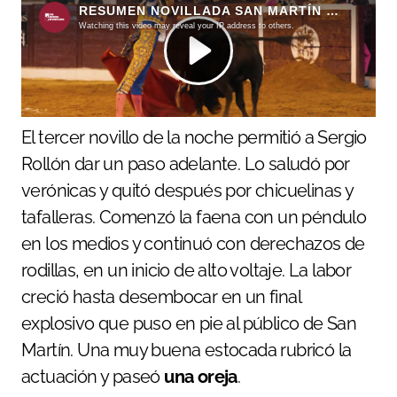
El tercer novillo de la noche permitió a Sergio
Rollón dar un paso adelante. Lo saludó por
verónicas y quitó después por chicuelinas y
tafalleras. Comenzó la faena con un péndulo
en los medios y continuó con derechazos de
rodillas, en un inicio de alto voltaje. La labor
creció hasta desembocar en un final
explosivo que puso en pie al público de San
Martín. Una muy buena estocada rubricó la
actuación y paseó
una oreja
.