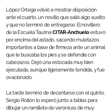
López Ortega volvió a mostrar disposición
ante el cuarto, un novillo que salió algo suelto
y que no terminó de entregarse. El novillero
de la Escuela Taurina
CITAR-Anchuelo
estuvo
por encima del astado, sacando muletazos
importantes a base de firmeza ante un animal
que le buscaba los pies y se defendía con
cabezazos. Dejó una estocada muy bien
ejecutada, aunque ligeramente tendida, y fue
ovacionado.
La tarde terminó de decantarse con el quinto.
Sergio Rollón lo esperó junto a tablas para
dibujar un ramillete de verónicas de muy