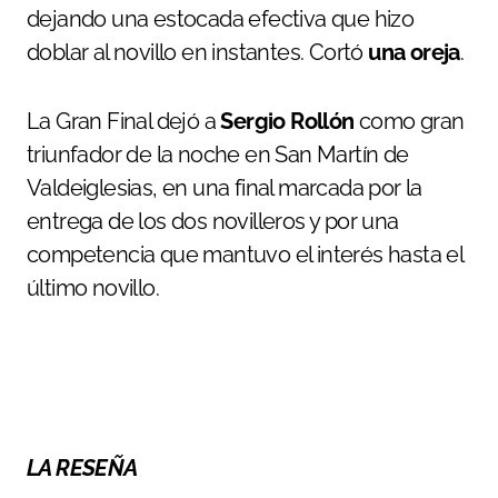
dejando una estocada efectiva que hizo
doblar al novillo en instantes. Cortó
una oreja
.
La Gran Final dejó a
Sergio Rollón
como gran
triunfador de la noche en San Martín de
Valdeiglesias, en una final marcada por la
entrega de los dos novilleros y por una
competencia que mantuvo el interés hasta el
último novillo.
LA RESEÑA