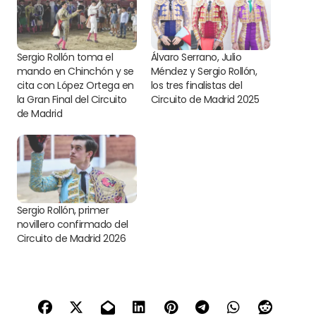
Sergio Rollón toma el
Álvaro Serrano, Julio
mando en Chinchón y se
Méndez y Sergio Rollón,
cita con López Ortega en
los tres finalistas del
la Gran Final del Circuito
Circuito de Madrid 2025
de Madrid
Sergio Rollón, primer
novillero confirmado del
Circuito de Madrid 2026