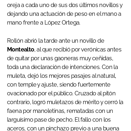
oreja a cada uno de sus dos últimos novillos y
dejando una actuación de peso en el mano a
mano frente a López Ortega.
Rollón abrió la tarde ante un novillo de
Montealto
, al que recibió por verónicas antes
de quitar por unas gaoneras muy ceñidas,
toda una declaración de intenciones. Con la
muleta, dejó los mejores pasajes al natural,
con temple y ajuste, siendo fuertemente
ovacionado por el público. Cruzado al pitón
contrario, logró muletazos de mérito y cerró la
faena por manoletinas, rematadas con un
larguísimo pase de pecho. El fallo con los
aceros, con un pinchazo previo a una buena