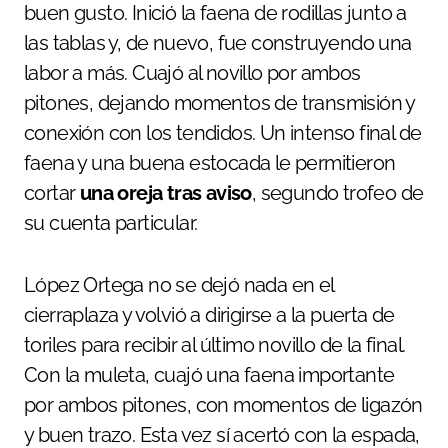
buen gusto. Inició la faena de rodillas junto a
las tablas y, de nuevo, fue construyendo una
labor a más. Cuajó al novillo por ambos
pitones, dejando momentos de transmisión y
conexión con los tendidos. Un intenso final de
faena y una buena estocada le permitieron
cortar
una oreja tras aviso
, segundo trofeo de
su cuenta particular.
López Ortega no se dejó nada en el
cierraplaza y volvió a dirigirse a la puerta de
toriles para recibir al último novillo de la final.
Con la muleta, cuajó una faena importante
por ambos pitones, con momentos de ligazón
y buen trazo. Esta vez sí acertó con la espada,