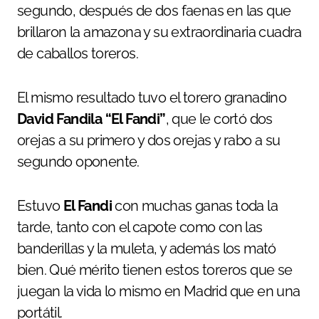
segundo, después de dos faenas en las que
brillaron la amazona y su extraordinaria cuadra
de caballos toreros.
El mismo resultado tuvo el torero granadino
David Fandila “El Fandi”
, que le cortó dos
orejas a su primero y dos orejas y rabo a su
segundo oponente.
Estuvo
El Fandi
con muchas ganas toda la
tarde, tanto con el capote como con las
banderillas y la muleta, y además los mató
bien. Qué mérito tienen estos toreros que se
juegan la vida lo mismo en Madrid que en una
portátil.