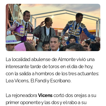
La localidad abulense de Almonte vivió una
interesante tarde de toros en el día de hoy,
con la salida a hombros de los tres actuantes:
Lea Vicens, El Fandi y Escribano.
La rejoneadora
Vicens
cortó dos orejas a su
primer oponente y las dos y el rabo a su