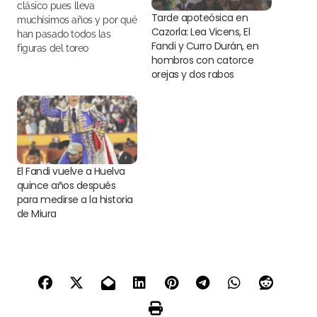
clásico pues lleva
Tarde apoteósica en
muchísimos años y por qué
Cazorla: Lea Vicens, El
han pasado todos las
Fandi y Curro Durán, en
figuras del toreo
hombros con catorce
orejas y dos rabos
El Fandi vuelve a Huelva
quince años después
para medirse a la historia
de Miura