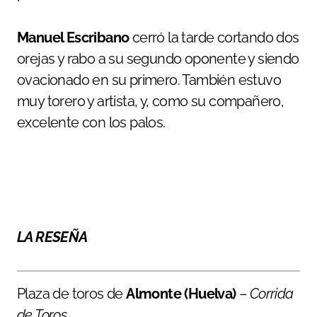
Manuel Escribano
cerró la tarde cortando dos
orejas y rabo a su segundo oponente y siendo
ovacionado en su primero. También estuvo
muy torero y artista, y, como su compañero,
excelente con los palos.
LA RESEÑA
Plaza de toros de
Almonte (Huelva)
–
Corrida
de Toros