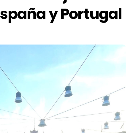
España y Portugal