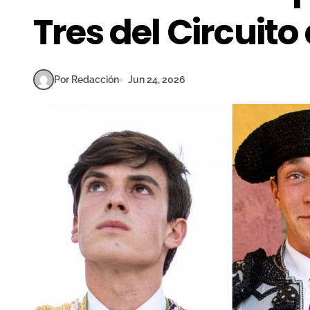
Tres del Circuito
Por Redacción
Jun 24, 2026