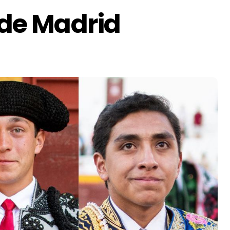
 de Madrid