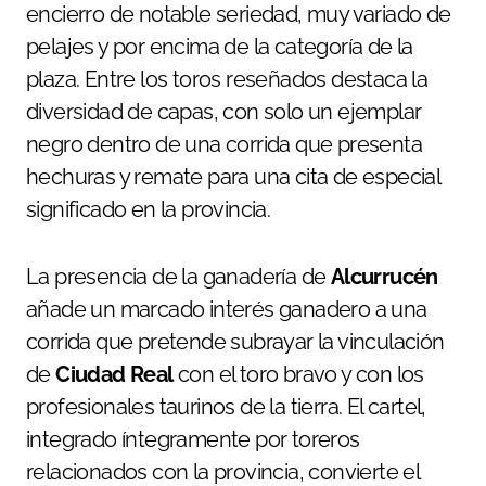
encierro de notable seriedad, muy variado de
pelajes y por encima de la categoría de la
plaza. Entre los toros reseñados destaca la
diversidad de capas, con solo un ejemplar
negro dentro de una corrida que presenta
hechuras y remate para una cita de especial
significado en la provincia.
La presencia de la ganadería de
Alcurrucén
añade un marcado interés ganadero a una
corrida que pretende subrayar la vinculación
de
Ciudad Real
con el toro bravo y con los
profesionales taurinos de la tierra. El cartel,
integrado íntegramente por toreros
relacionados con la provincia, convierte el