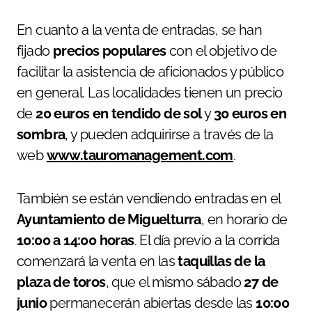
En cuanto a la venta de entradas, se han
fijado
precios populares
con el objetivo de
facilitar la asistencia de aficionados y público
en general. Las localidades tienen un precio
de
20 euros en tendido de sol
y
30 euros en
sombra
, y pueden adquirirse a través de la
web
www.tauromanagement.com
.
También se están vendiendo entradas en el
Ayuntamiento de Miguelturra
, en horario de
10:00 a 14:00 horas
. El día previo a la corrida
comenzará la venta en las
taquillas de la
plaza de toros
, que el mismo sábado
27 de
junio
permanecerán abiertas desde las
10:00