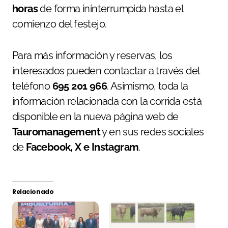
horas
de forma ininterrumpida hasta el
comienzo del festejo.
Para más información y reservas, los
interesados pueden contactar a través del
teléfono
695 201 966
. Asimismo, toda la
información relacionada con la corrida está
disponible en la nueva página web de
Tauromanagement
y en sus redes sociales
de
Facebook, X e Instagram
.
Relacionado