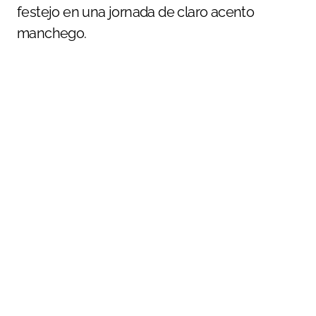
festejo en una jornada de claro acento
manchego.