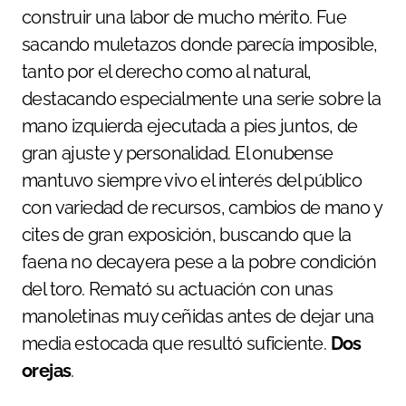
construir una labor de mucho mérito. Fue
sacando muletazos donde parecía imposible,
tanto por el derecho como al natural,
destacando especialmente una serie sobre la
mano izquierda ejecutada a pies juntos, de
gran ajuste y personalidad. El onubense
mantuvo siempre vivo el interés del público
con variedad de recursos, cambios de mano y
cites de gran exposición, buscando que la
faena no decayera pese a la pobre condición
del toro. Remató su actuación con unas
manoletinas muy ceñidas antes de dejar una
media estocada que resultó suficiente.
Dos
orejas
.