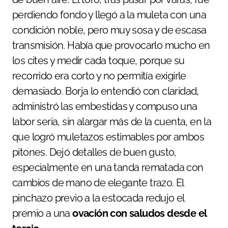
perdiendo fondo y llegó a la muleta con una
condición noble, pero muy sosa y de escasa
transmisión. Había que provocarlo mucho en
los cites y medir cada toque, porque su
recorrido era corto y no permitía exigirle
demasiado. Borja lo entendió con claridad,
administró las embestidas y compuso una
labor seria, sin alargar más de la cuenta, en la
que logró muletazos estimables por ambos
pitones. Dejó detalles de buen gusto,
especialmente en una tanda rematada con
cambios de mano de elegante trazo. El
pinchazo previo a la estocada redujo el
premio a una
ovación con saludos desde el