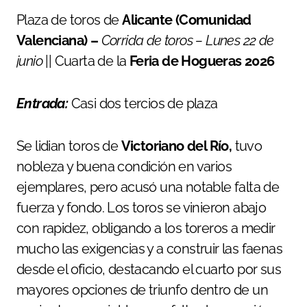
Plaza de toros de
Alicante (Comunidad
Valenciana) –
Corrida de toros – Lunes 22 de
junio
|| Cuarta de la
Feria de Hogueras 2026
Entrada:
Casi dos tercios de plaza
Se lidian toros de
Victoriano del Río,
tuvo
nobleza y buena condición en varios
ejemplares, pero acusó una notable falta de
fuerza y fondo. Los toros se vinieron abajo
con rapidez, obligando a los toreros a medir
mucho las exigencias y a construir las faenas
desde el oficio, destacando el cuarto por sus
mayores opciones de triunfo dentro de un