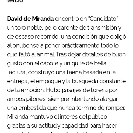
tercio
.
David de Miranda
encontró en “Candidato”
un toro noble, pero carente de transmisión y
de escaso recorrido, una condición que obligó
al onubense a poner prácticamente todo lo
que faltó al animal. Tras dejar detalles de buen
gusto con el capote y un quite de bella
factura, construyó una faena basada en la
entrega, el empaque y la búsqueda constante
de la emoción. Hubo pasajes de torería por
ambos pitones, siempre intentando alargar
una embestida que nunca terminó de romper.
Miranda mantuvo el interés del público
gracias a su actitud y capacidad para hacer