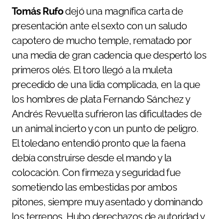
Tomás Rufo
dejó una magnífica carta de
presentación ante el sexto con un saludo
capotero de mucho temple, rematado por
una media de gran cadencia que despertó los
primeros olés. El toro llegó a la muleta
precedido de una lidia complicada, en la que
los hombres de plata Fernando Sánchez y
Andrés Revuelta sufrieron las dificultades de
un animal incierto y con un punto de peligro.
El toledano entendió pronto que la faena
debía construirse desde el mando y la
colocación. Con firmeza y seguridad fue
sometiendo las embestidas por ambos
pitones, siempre muy asentado y dominando
los terrenos. Hubo derechazos de autoridad y