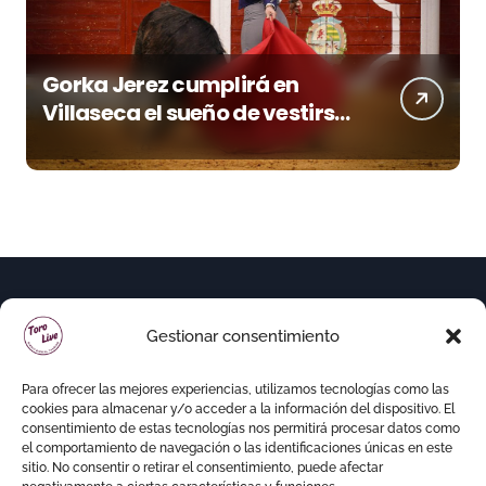
Gorka Jerez cumplirá en
Villaseca el sueño de vestirse
de luces ante los suyos
Gestionar consentimiento
Para ofrecer las mejores experiencias, utilizamos tecnologías como las
cookies para almacenar y/o acceder a la información del dispositivo. El
consentimiento de estas tecnologías nos permitirá procesar datos como
el comportamiento de navegación o las identificaciones únicas en este
sitio. No consentir o retirar el consentimiento, puede afectar