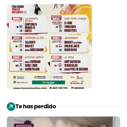
Te has perdido
NOTICIAS