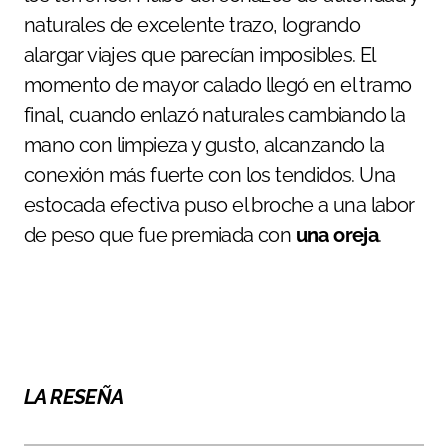
naturales de excelente trazo, logrando
alargar viajes que parecían imposibles. El
momento de mayor calado llegó en el tramo
final, cuando enlazó naturales cambiando la
mano con limpieza y gusto, alcanzando la
conexión más fuerte con los tendidos. Una
estocada efectiva puso el broche a una labor
de peso que fue premiada con
una oreja
.
LA RESEÑA