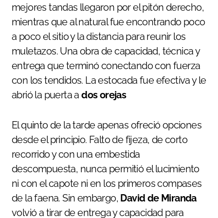
mejores tandas llegaron por el pitón derecho,
mientras que al natural fue encontrando poco
a poco el sitio y la distancia para reunir los
muletazos. Una obra de capacidad, técnica y
entrega que terminó conectando con fuerza
con los tendidos. La estocada fue efectiva y le
abrió la puerta a
dos orejas
El quinto de la tarde apenas ofreció opciones
desde el principio. Falto de fijeza, de corto
recorrido y con una embestida
descompuesta, nunca permitió el lucimiento
ni con el capote ni en los primeros compases
de la faena. Sin embargo,
David de Miranda
volvió a tirar de entrega y capacidad para