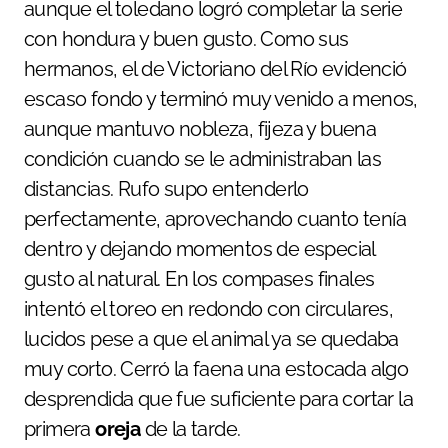
aunque el toledano logró completar la serie
con hondura y buen gusto. Como sus
hermanos, el de Victoriano del Río evidenció
escaso fondo y terminó muy venido a menos,
aunque mantuvo nobleza, fijeza y buena
condición cuando se le administraban las
distancias. Rufo supo entenderlo
perfectamente, aprovechando cuanto tenía
dentro y dejando momentos de especial
gusto al natural. En los compases finales
intentó el toreo en redondo con circulares,
lucidos pese a que el animal ya se quedaba
muy corto. Cerró la faena una estocada algo
desprendida que fue suficiente para cortar la
primera
oreja
de la tarde.