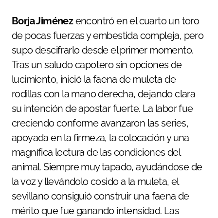
Borja Jiménez
encontró en el cuarto un toro
de pocas fuerzas y embestida compleja, pero
supo descifrarlo desde el primer momento.
Tras un saludo capotero sin opciones de
lucimiento, inició la faena de muleta de
rodillas con la mano derecha, dejando clara
su intención de apostar fuerte. La labor fue
creciendo conforme avanzaron las series,
apoyada en la firmeza, la colocación y una
magnífica lectura de las condiciones del
animal. Siempre muy tapado, ayudándose de
la voz y llevándolo cosido a la muleta, el
sevillano consiguió construir una faena de
mérito que fue ganando intensidad. Las