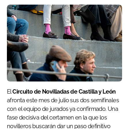
El
Circuito de Novilladas de Castilla y León
afronta este mes de julio sus dos semifinales
con el equipo de jurados ya confirmado. Una
fase decisiva del certamen en la que los
novilleros buscarán dar un paso definitivo