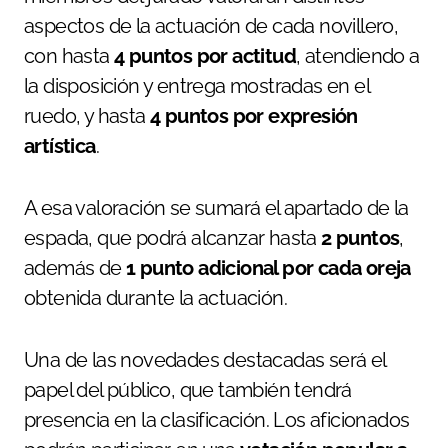
aspectos de la actuación de cada novillero,
con hasta
4 puntos por actitud
, atendiendo a
la disposición y entrega mostradas en el
ruedo, y hasta
4 puntos por expresión
artística
.
A esa valoración se sumará el apartado de la
espada, que podrá alcanzar hasta
2 puntos
,
además de
1 punto adicional por cada oreja
obtenida durante la actuación.
Una de las novedades destacadas será el
papel del público, que también tendrá
presencia en la clasificación. Los aficionados