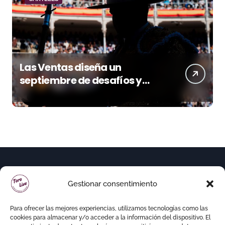
Las Ventas diseña un
septiembre de desafíos y
variedad ganadera
Gestionar consentimiento
Para ofrecer las mejores experiencias, utilizamos tecnologías como las
cookies para almacenar y/o acceder a la información del dispositivo. El