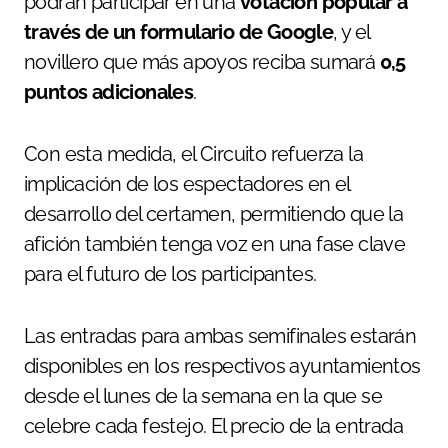
podrán participar en una
votación popular a
través de un formulario de Google
, y el
novillero que más apoyos reciba sumará
0,5
puntos adicionales
.
Con esta medida, el Circuito refuerza la
implicación de los espectadores en el
desarrollo del certamen, permitiendo que la
afición también tenga voz en una fase clave
para el futuro de los participantes.
Las entradas para ambas semifinales estarán
disponibles en los respectivos ayuntamientos
desde el lunes de la semana en la que se
celebre cada festejo. El precio de la entrada