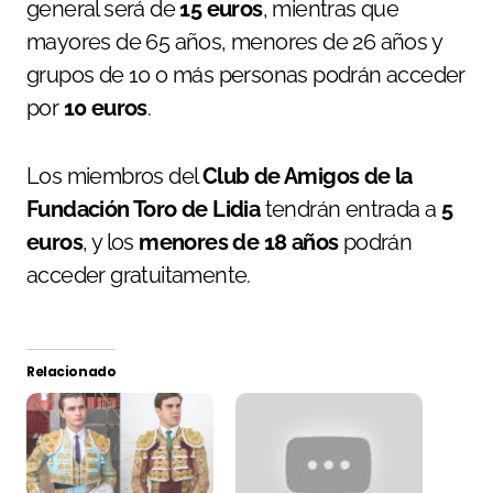
general será de
15 euros
, mientras que
mayores de 65 años, menores de 26 años y
grupos de 10 o más personas podrán acceder
por
10 euros
.
Los miembros del
Club de Amigos de la
Fundación Toro de Lidia
tendrán entrada a
5
euros
, y los
menores de 18 años
podrán
acceder gratuitamente.
Relacionado