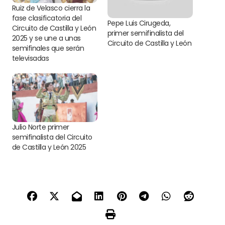
Ruiz de Velasco cierra la
fase clasificatoria del
Pepe Luis Cirugeda,
Circuito de Castilla y León
primer semifinalista del
2025 y se une a unas
Circuito de Castilla y León
semifinales que serán
televisadas
Julio Norte primer
semifinalista del Circuito
de Castilla y León 2025