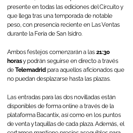
presente en todas las ediciones del Circuito y
que llega tras una temporada de notable
peso, con presencia reciente en Las Ventas
durante la Feria de San Isidro.
Ambos festejos comenzarán a las
21:30
horas
y podrán seguirse en directo a través
de
Telemadrid
para aquellos aficionados que
no puedan desplazarse hasta las plazas.
Las entradas para las dos novilladas están
disponibles de forma online a través de la
plataforma Bacantix, así como en los puntos
de venta y taquillas de cada plaza. Además, el
certamen mantiene precios asequibles para