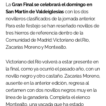
La
Gran Final se celebrará el domingo en
San Martín de Valdeiglesias
con los dos
novilleros clasificados de la jornada anterior.
Para este festejo se han reseñado novillos de
tres hierros de referencia dentro de la
Comunidad de Madrid: Victoriano del Río,
Zacarías Moreno y Montealto.
Victoriano del Río volverá a estar presente en
la final, como ya ocurrió el pasado año, con un
novillo negro y otro castaño. Zacarías Moreno,
ausente en la anterior edición, regresa al
certamen con dos novillos negros muy en la
línea de la ganadería. Completa el elenco
Montealto, una vacada que ha estado