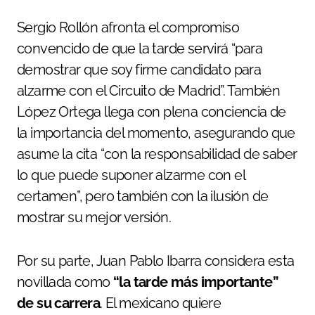
Sergio Rollón afronta el compromiso
convencido de que la tarde servirá “para
demostrar que soy firme candidato para
alzarme con el Circuito de Madrid”. También
López Ortega llega con plena conciencia de
la importancia del momento, asegurando que
asume la cita “con la responsabilidad de saber
lo que puede suponer alzarme con el
certamen”, pero también con la ilusión de
mostrar su mejor versión.
Por su parte, Juan Pablo Ibarra considera esta
novillada como
“la tarde más importante”
de su carrera
. El mexicano quiere