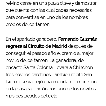
reivindicarse en una plaza clave y demostrar
que cuenta con las cualidades necesarias
para convertirse en uno de los nombres
propios del certamen.
En el apartado ganadero,
Fernando Guzmán
regresa al Circuito de Madrid
después de
conseguir el pasado año el premio al mejor
novillo del certamen. La ganadería, de
encaste Santa Coloma, llevará a Chinchón
tres novillos cárdenos. También repite San
Isidro, que ya dejó una importante impresión
en la pasada edición con uno de los novillos
más destacados del ciclo.