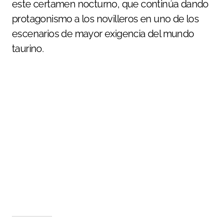
este certamen nocturno, que continúa dando
protagonismo a los novilleros en uno de los
escenarios de mayor exigencia del mundo
taurino.