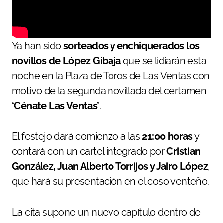
Ya han sido
sorteados y enchiquerados los
novillos de López Gibaja
que se lidiarán esta
noche en la Plaza de Toros de Las Ventas con
motivo de la segunda novillada del certamen
‘Cénate Las Ventas’
.
El festejo dará comienzo a las
21:00 horas
y
contará con un cartel integrado por
Cristian
González, Juan Alberto Torrijos y Jairo López
,
que hará su presentación en el coso venteño.
La cita supone un nuevo capítulo dentro de