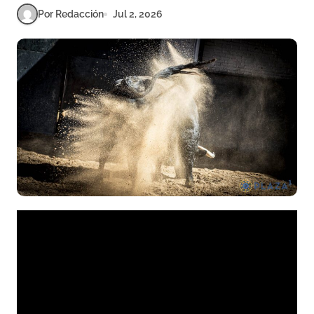
Por Redacción
Jul 2, 2026