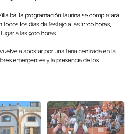
Villalba, la programación taurina se completará
todos los días de festejo a las 11:00 horas,
lugar a las 9:00 horas.
vuelve a apostar por una feria centrada en la
mbres emergentes y la presencia de los