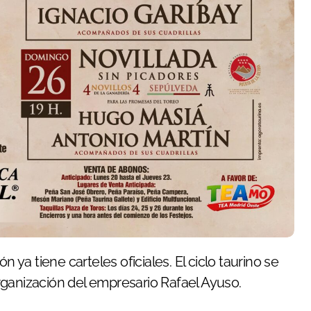
rganización del empresario Rafael Ayuso.