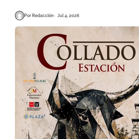
Por Redacción
Jul 4, 2026