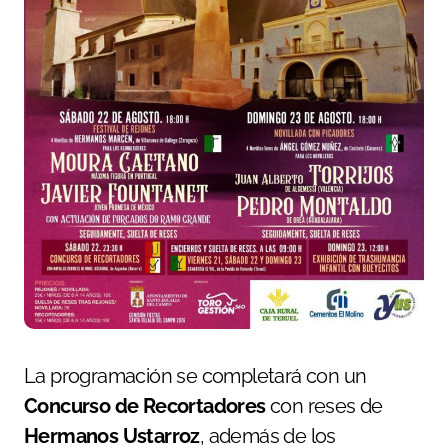
La programación se completará con un
Concurso de Recortadores
con reses de
Hermanos Ustarroz
, además de los