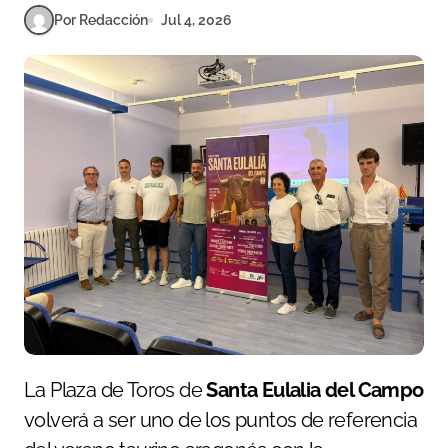
Por Redacción
Jul 4, 2026
La Plaza de Toros de
Santa Eulalia del Campo
volverá a ser uno de los puntos de referencia