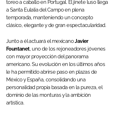
toreo a caballo en Portugal. El jinete luso llega
a Santa Eulalia del Campo en plena
temporada, manteniendo un concepto
clásico, elegante y de gran espectacularidad.
Junto a él actuará el mexicano
Javier
Fountanet
, uno de los rejoneadores jóvenes
con mayor proyección del panorama
americano. Su evolución en los últimos años
le ha permitido abrirse paso en plazas de
México y España, consolidando una
personalidad propia basada en la pureza, el
dominio de las monturas y la ambición
artística.