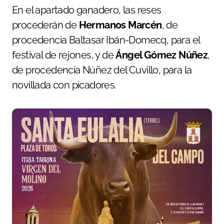
En el apartado ganadero, las reses
procederán de
Hermanos Marcén
, de
procedencia Baltasar Ibán-Domecq, para el
festival de rejones, y de
Ángel Gómez Núñez
,
de procedencia Núñez del Cuvillo, para la
novillada con picadores.