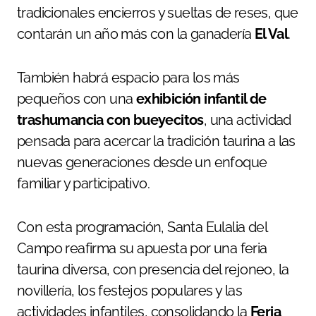
tradicionales encierros y sueltas de reses, que
contarán un año más con la ganadería
El Val
.
También habrá espacio para los más
pequeños con una
exhibición infantil de
trashumancia con bueyecitos
, una actividad
pensada para acercar la tradición taurina a las
nuevas generaciones desde un enfoque
familiar y participativo.
Con esta programación, Santa Eulalia del
Campo reafirma su apuesta por una feria
taurina diversa, con presencia del rejoneo, la
novillería, los festejos populares y las
actividades infantiles, consolidando la
Feria