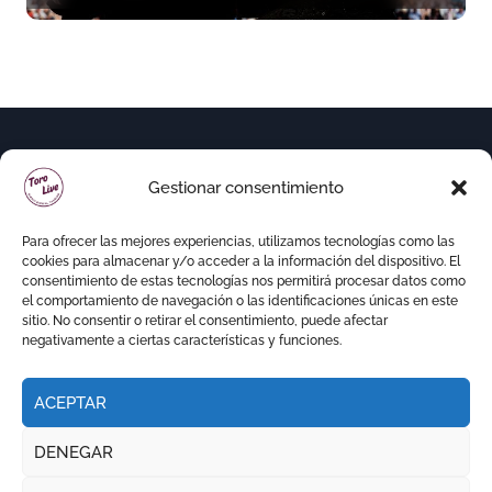
Gestionar consentimiento
Para ofrecer las mejores experiencias, utilizamos tecnologías como las
cookies para almacenar y/o acceder a la información del dispositivo. El
consentimiento de estas tecnologías nos permitirá procesar datos como
el comportamiento de navegación o las identificaciones únicas en este
sitio. No consentir o retirar el consentimiento, puede afectar
negativamente a ciertas características y funciones.
ACEPTAR
Copyright © Todos los derechos reservados
|
DENEGAR
Newspaperup
por
Themeansar
.