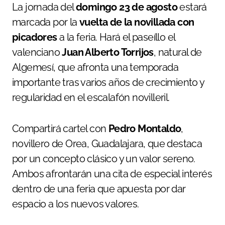
La jornada del
domingo 23 de agosto
estará
marcada por la
vuelta de la novillada con
picadores
a la feria. Hará el paseíllo el
valenciano
Juan Alberto Torrijos
, natural de
Algemesí, que afronta una temporada
importante tras varios años de crecimiento y
regularidad en el escalafón novilleril.
Compartirá cartel con
Pedro Montaldo
,
novillero de Orea, Guadalajara, que destaca
por un concepto clásico y un valor sereno.
Ambos afrontarán una cita de especial interés
dentro de una feria que apuesta por dar
espacio a los nuevos valores.