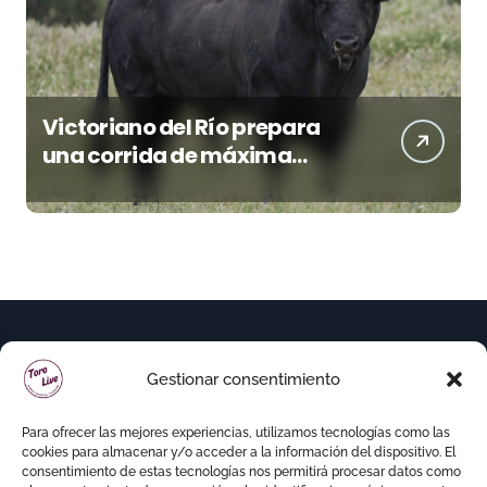
Victoriano del Río prepara
una corrida de máxima
seriedad para Ciudad Real
(En Vídeo)
Gestionar consentimiento
Para ofrecer las mejores experiencias, utilizamos tecnologías como las
cookies para almacenar y/o acceder a la información del dispositivo. El
consentimiento de estas tecnologías nos permitirá procesar datos como