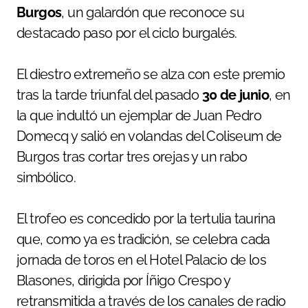
Burgos
, un galardón que reconoce su
destacado paso por el ciclo burgalés.
El diestro extremeño se alza con este premio
tras la tarde triunfal del pasado
30 de junio
, en
la que indultó un ejemplar de Juan Pedro
Domecq y salió en volandas del Coliseum de
Burgos tras cortar tres orejas y un rabo
simbólico.
El trofeo es concedido por la tertulia taurina
que, como ya es tradición, se celebra cada
jornada de toros en el Hotel Palacio de los
Blasones, dirigida por Íñigo Crespo y
retransmitida a través de los canales de radio