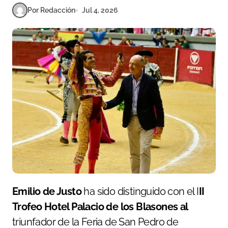
Por Redacción
Jul 4, 2026
Emilio de Justo
ha sido distinguido con el I
II
Trofeo Hotel Palacio de los Blasones al
triunfador de la Feria de San Pedro de