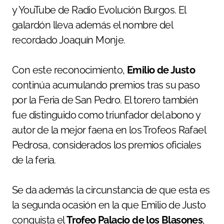
y YouTube de Radio Evolución Burgos. El
galardón lleva además el nombre del
recordado Joaquín Monje.
Con este reconocimiento,
Emilio de Justo
continúa acumulando premios tras su paso
por la Feria de San Pedro. El torero también
fue distinguido como triunfador del abono y
autor de la mejor faena en los Trofeos Rafael
Pedrosa, considerados los premios oficiales
de la feria.
Se da además la circunstancia de que esta es
la segunda ocasión en la que Emilio de Justo
conquista el
Trofeo Palacio de los Blasones
,