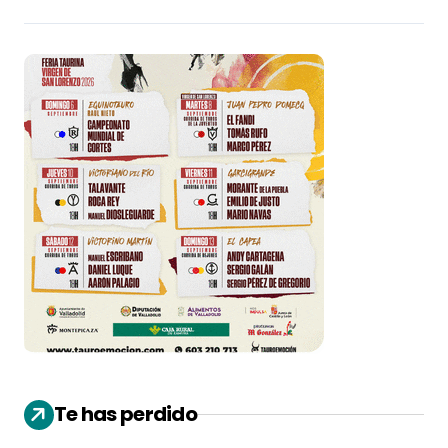
Te has perdido