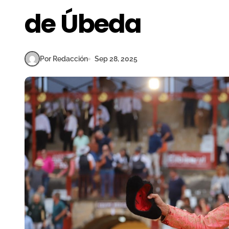
de Úbeda
Por Redacción
Sep 28, 2025