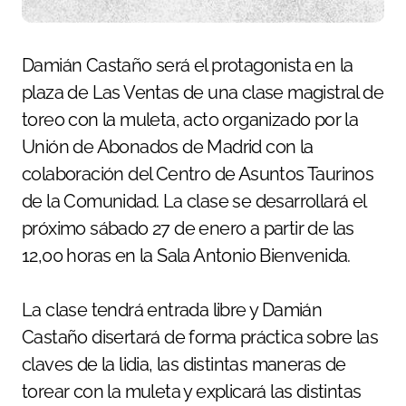
Damián Castaño será el protagonista en la
plaza de Las Ventas de una clase magistral de
toreo con la muleta, acto organizado por la
Unión de Abonados de Madrid con la
colaboración del Centro de Asuntos Taurinos
de la Comunidad. La clase se desarrollará el
próximo sábado 27 de enero a partir de las
12,00 horas en la Sala Antonio Bienvenida.
La clase tendrá entrada libre y Damián
Castaño disertará de forma práctica sobre las
claves de la lidia, las distintas maneras de
torear con la muleta y explicará las distintas