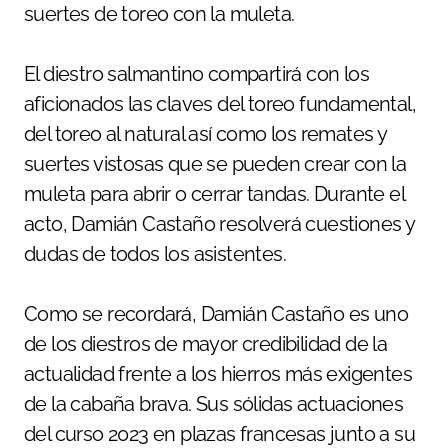
suertes de toreo con la muleta.
El diestro salmantino compartirá con los
aficionados las claves del toreo fundamental,
del toreo al natural así como los remates y
suertes vistosas que se pueden crear con la
muleta para abrir o cerrar tandas. Durante el
acto, Damián Castaño resolverá cuestiones y
dudas de todos los asistentes.
Como se recordará, Damián Castaño es uno
de los diestros de mayor credibilidad de la
actualidad frente a los hierros más exigentes
de la cabaña brava. Sus sólidas actuaciones
del curso 2023 en plazas francesas junto a su