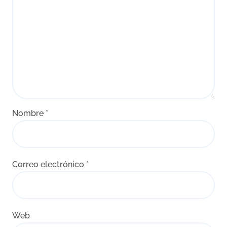
Nombre
*
Correo electrónico
*
Web