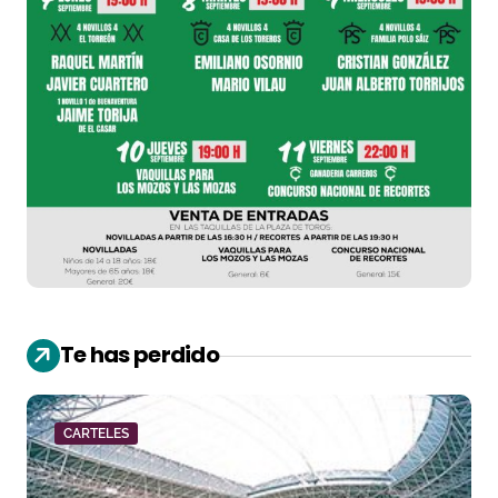
Te has perdido
CARTELES