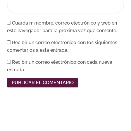
Guarda mi nombre, correo electrónico y web en
este navegador para la próxima vez que comente.
Recibir un correo electrónico con los siguientes
comentarios a esta entrada.
Recibir un correo electrónico con cada nueva
entrada.