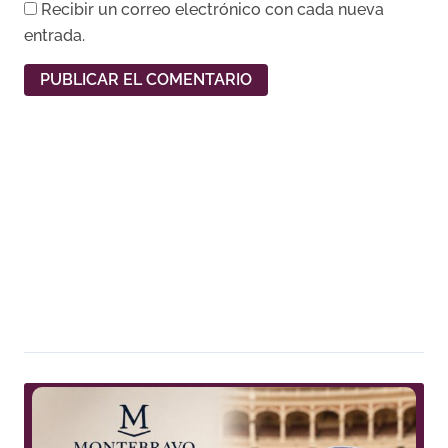
Recibir un correo electrónico con cada nueva
entrada.