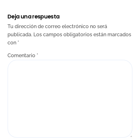
Deja una respuesta
Tu dirección de correo electrónico no será
publicada.
Los campos obligatorios están marcados
con
*
Comentario
*