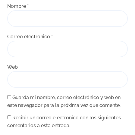
Nombre
*
Correo electrónico
*
Web
Guarda mi nombre, correo electrónico y web en
este navegador para la próxima vez que comente.
Recibir un correo electrónico con los siguientes
comentarios a esta entrada.