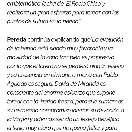
emblemática fecha de ‘El Rocío Chico’ y
realizará un gran esfuerzo para torear con los
puntos de sutura en la herida”.
Pereda
continúa explicando que
“La evolución
de la herida está siendo muy favorable y la
movilidad de la zona también es progresiva,
por lo que el torero no se perderá ningún festejo
y su presencia en el mano a mano con Pablo
Aguado es segura. David de Miranda es
consciente del enorme esfuerzo que supone
torear con la ‘herida fresca’, pero si le sumamos
su tremendo compromiso interior, su devoción a
la Virgen y además siendo un festejo benéfico,
él tenía muy claro que no quería faltar y para