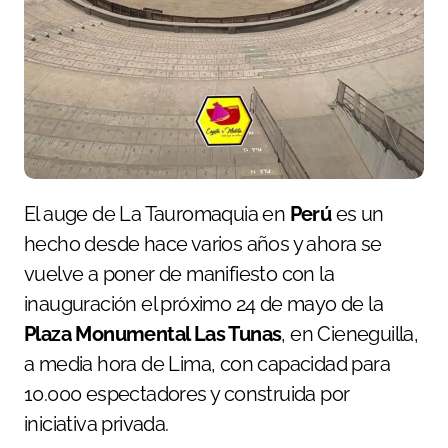
El auge de La Tauromaquia en
Perú
es un
hecho desde hace varios años y ahora se
vuelve a poner de manifiesto con la
inauguración el próximo 24 de mayo de la
Plaza Monumental Las Tunas
, en Cieneguilla,
a media hora de Lima, con capacidad para
10.000 espectadores y construida por
iniciativa privada.