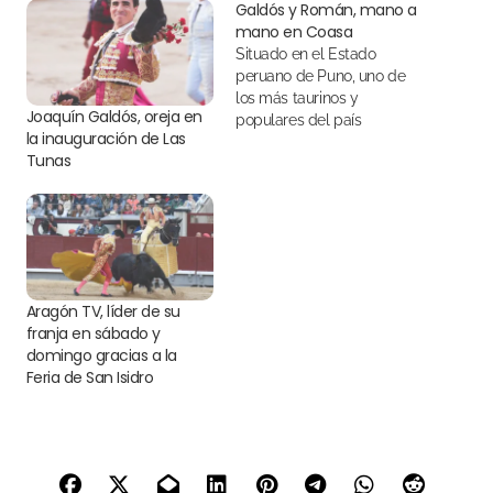
Galdós y Román, mano a
mano en Coasa
Situado en el Estado
peruano de Puno, uno de
los más taurinos y
Joaquín Galdós, oreja en
populares del país
la inauguración de Las
Tunas
Aragón TV, líder de su
franja en sábado y
domingo gracias a la
Feria de San Isidro