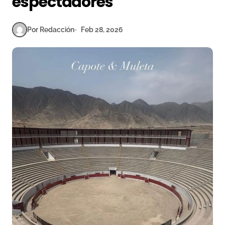
espectadores
Por Redacción
Feb 28, 2026