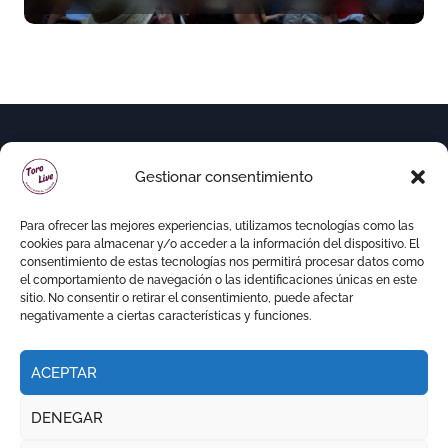
Gestionar consentimiento
Para ofrecer las mejores experiencias, utilizamos tecnologías como las
cookies para almacenar y/o acceder a la información del dispositivo. El
consentimiento de estas tecnologías nos permitirá procesar datos como
el comportamiento de navegación o las identificaciones únicas en este
sitio. No consentir o retirar el consentimiento, puede afectar
negativamente a ciertas características y funciones.
ACEPTAR
Copyright © Todos los derechos reservados
|
DENEGAR
Newspaperup
por
Themeansar
.