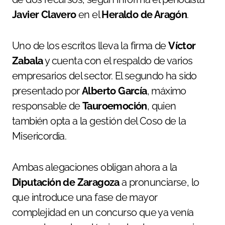
Javier Clavero
en el
Heraldo de Aragón
.
Uno de los escritos lleva la firma de
Víctor
Zabala
y cuenta con el respaldo de varios
empresarios del sector. El segundo ha sido
presentado por
Alberto García
, máximo
responsable de
Tauroemoción
, quien
también opta a la gestión del Coso de la
Misericordia.
Ambas alegaciones obligan ahora a la
Diputación de Zaragoza
a pronunciarse, lo
que introduce una fase de mayor
complejidad en un concurso que ya venía