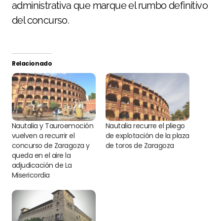
administrativa que marque el rumbo definitivo
del concurso.
Relacionado
Nautalia y Tauroemoción
Nautalia recurre el pliego
vuelven a recurrir el
de explotación de la plaza
concurso de Zaragoza y
de toros de Zaragoza
queda en el aire la
adjudicación de La
Misericordia