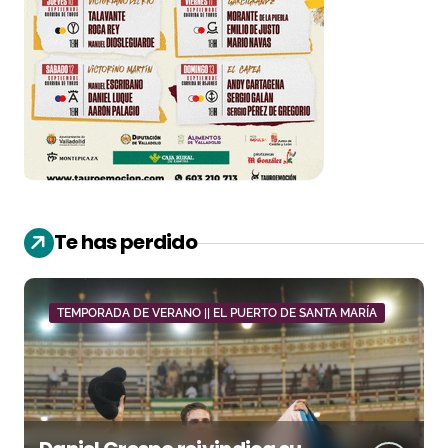
Te has perdido
TEMPORADA DE VERANO || EL PUERTO DE SANTA MARÍA