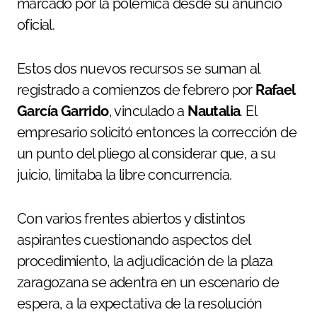
marcado por la polémica desde su anuncio
oficial.
Estos dos nuevos recursos se suman al
registrado a comienzos de febrero por
Rafael
García Garrido
, vinculado a
Nautalia
. El
empresario solicitó entonces la corrección de
un punto del pliego al considerar que, a su
juicio, limitaba la libre concurrencia.
Con varios frentes abiertos y distintos
aspirantes cuestionando aspectos del
procedimiento, la adjudicación de la plaza
zaragozana se adentra en un escenario de
espera, a la expectativa de la resolución