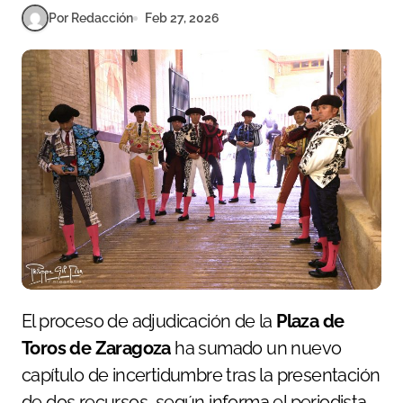
Por Redacción
Feb 27, 2026
El proceso de adjudicación de la
Plaza de
Toros de Zaragoza
ha sumado un nuevo
capítulo de incertidumbre tras la presentación
de dos recursos, según informa el periodista