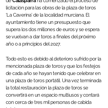
de
Calasparra
ha comenzado el proceso de
licitación para las obras de la plaza de toros
‘La Caverina’ de la localidad murciana. El
ayuntamiento tiene un presupuesto que
supera los dos millones de euros y se espera
se vuelvan a dar toros a finales del próximo
año o a principios del 2027.
Todo esto es debido al deterioro sufrido por la
mencionada plaza de toros y que los festejos
de cada año se hayan tenido que celebrar en
una plaza de toros portátil. Una vez terminada
la total restauración la plaza de toros se
convertirá en un espacio multiusos y contará
con cerca de tres mil personas de cabida