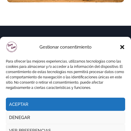
Gestionar consentimiento
Para ofrecer las mejores experiencias, utilizamos tecnologías como las
cookies para almacenar y/o acceder a la información del dispositivo. El
consentimiento de estas tecnologías nos permitirá procesar datos como
el comportamiento de navegación o las identificaciones únicas en este
sitio. No consentir o retirar el consentimiento, puede afectar
negativamente a ciertas características y funciones.
ACEPTAR
Copyright © Todos los derechos reservados
|
DENEGAR
Newspaperup
por
Themeansar
.
VER PREFERENCIAS