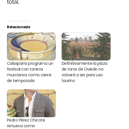
total.
Relacionado
Calasparra programa un
Definitivamente la plaza
festival con toreros
de toros de Oviedo no
murcianos como cierre
volverá a ser para uso
de temporada
taurino
Pedro Pérez Chicote
renueva como