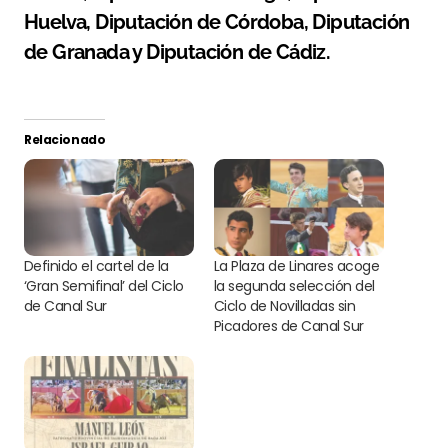
Huelva, Diputación de Córdoba, Diputación
de Granada y Diputación de Cádiz.
Relacionado
Definido el cartel de la
La Plaza de Linares acoge
‘Gran Semifinal’ del Ciclo
la segunda selección del
de Canal Sur
Ciclo de Novilladas sin
Picadores de Canal Sur