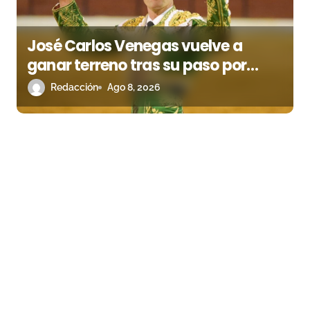
José Carlos Venegas vuelve a
ganar terreno tras su paso por
Madrid
Redacción
Ago 8, 2026