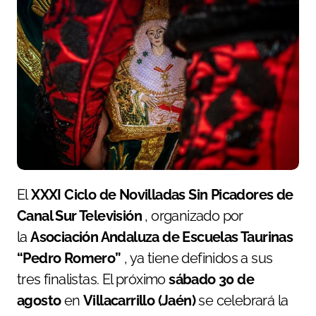
El
XXXI Ciclo de Novilladas Sin Picadores de
Canal Sur Televisión
, organizado por
la
Asociación Andaluza de Escuelas Taurinas
“Pedro Romero”
, ya tiene definidos a sus
tres finalistas. El próximo
sábado 30 de
agosto
en
Villacarrillo (Jaén)
se celebrará la