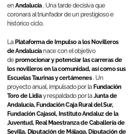
en
Andalucía
. Una tarde decisiva que
coronará al triunfador de un prestigioso e
histórico ciclo.
La
Plataforma de Impulso a los Novilleros
de Andalucía
nace con el objetivo
de
promocionar y potenciar las carreras de
los novilleros en la comunidad, así como sus
Escuelas Taurinas y certámenes
. Un
proyecto anual, impulsado por la
Fundación
Toro de Lidia
y respaldado por la
Junta de
Andalucía, Fundación Caja Rural del Sur,
Fundación Cajasol, Instituto Andaluz de la
Juventud, Real Maestranza de Caballería de
Sevilla, Diputación de Málaga, Diputación de