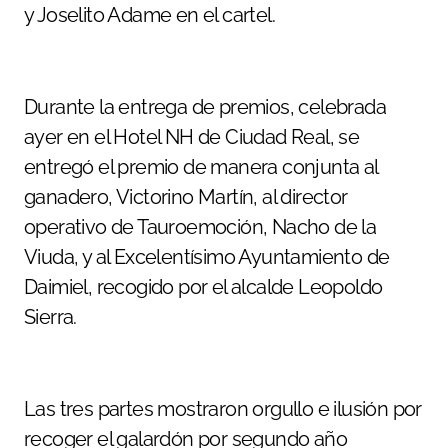
y Joselito Adame en el cartel.
Durante la entrega de premios, celebrada
ayer en el Hotel NH de Ciudad Real, se
entregó el premio de manera conjunta al
ganadero, Victorino Martín, al director
operativo de Tauroemoción, Nacho de la
Viuda, y al Excelentísimo Ayuntamiento de
Daimiel, recogido por el alcalde Leopoldo
Sierra.
Las tres partes mostraron orgullo e ilusión por
recoger el galardón por segundo año