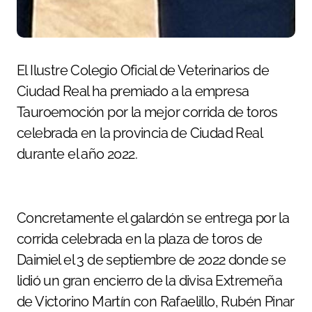
El Ilustre Colegio Oficial de Veterinarios de
Ciudad Real ha premiado a la empresa
Tauroemoción por la mejor corrida de toros
celebrada en la provincia de Ciudad Real
durante el año 2022.
Concretamente el galardón se entrega por la
corrida celebrada en la plaza de toros de
Daimiel el 3 de septiembre de 2022 donde se
lidió un gran encierro de la divisa Extremeña
de Victorino Martín con Rafaelillo, Rubén Pinar