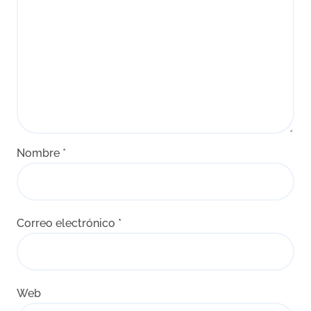
Nombre
*
Correo electrónico
*
Web