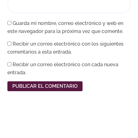
Guarda mi nombre, correo electrónico y web en
este navegador para la próxima vez que comente.
Recibir un correo electrónico con los siguientes
comentarios a esta entrada.
Recibir un correo electrónico con cada nueva
entrada.