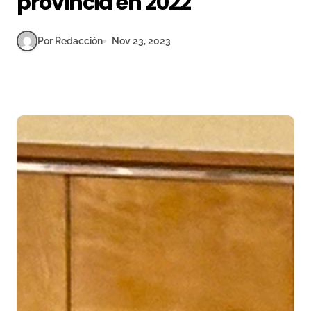
provincia en 2022
Por Redacción
Nov 23, 2023