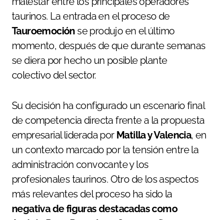
malestar entre los principales operadores
taurinos. La entrada en el proceso de
Tauroemoción
se produjo en el último
momento, después de que durante semanas
se diera por hecho un posible plante
colectivo del sector.
Su decisión ha configurado un escenario final
de competencia directa frente a la propuesta
empresarial liderada por
Matilla y Valencia
, en
un contexto marcado por la tensión entre la
administración convocante y los
profesionales taurinos. Otro de los aspectos
más relevantes del proceso ha sido la
negativa de figuras destacadas como