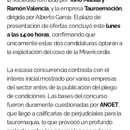
Ramón Valencia
, y la empresa
Tauroemoción
,
dirigida por Alberto García. El plazo de
presentación de ofertas concluyó este
lunes
a las 14:00 horas
, confirmando que
únicamente estas dos candidaturas optarán a
la explotación del coso de la Misericordia.
La escasa concurrencia contrasta con el
interés inicial mostrado por varias empresas
del sector antes de la publicación del pliego
de condiciones. Las bases del concurso
fueron duramente cuestionadas por
ANOET
,
que llegó a calificarlas de perjudiciales para la
tauromaquia, lo que provocó un profundo