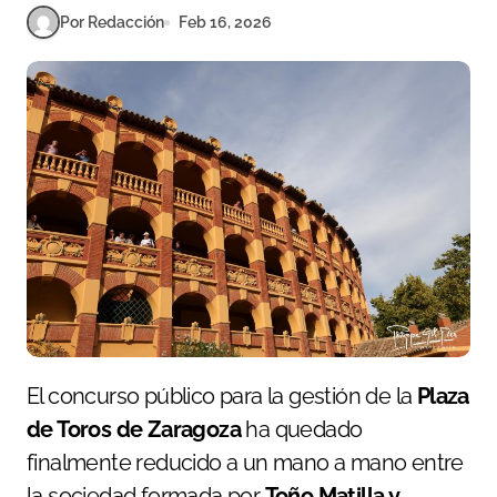
Por Redacción
Feb 16, 2026
El concurso público para la gestión de la
Plaza
de Toros de Zaragoza
ha quedado
finalmente reducido a un mano a mano entre
la sociedad formada por
Toño Matilla y