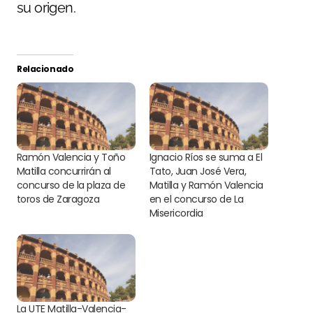
su origen.
Relacionado
Ramón Valencia y Toño
Ignacio Ríos se suma a El
Matilla concurrirán al
Tato, Juan José Vera,
concurso de la plaza de
Matilla y Ramón Valencia
toros de Zaragoza
en el concurso de La
Misericordia
La UTE Matilla-Valencia-