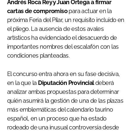
Andrés Roca Rey y Juan Ortega a firmar
cartas de compromiso
para actuar en la
próxima Feria del Pilar, un requisito incluido en
el pliego. La ausencia de estos avales
artísticos ha evidenciado el desacuerdo de
importantes nombres del escalafón con las
condiciones planteadas.
El concurso entra ahora en su fase decisiva,
en la que la
Diputación Provincial
deberá
analizar ambas propuestas para determinar
quién asumirá la gestión de una de las plazas
más emblemáticas del calendario taurino
español, en un proceso que ha estado
rodeado de una inusual controversia desde