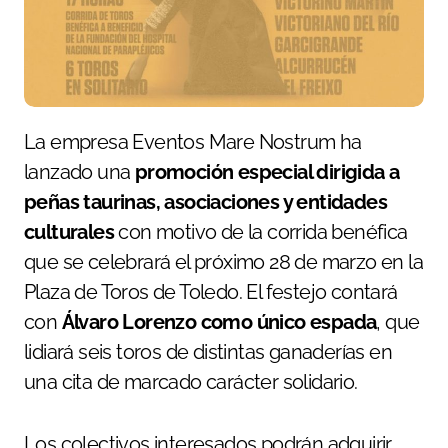
La empresa Eventos Mare Nostrum ha
lanzado una
promoción especial dirigida a
peñas taurinas, asociaciones y entidades
culturales
con motivo de la corrida benéfica
que se celebrará el próximo 28 de marzo en la
Plaza de Toros de Toledo. El festejo contará
con
Álvaro Lorenzo como único espada
, que
lidiará seis toros de distintas ganaderías en
una cita de marcado carácter solidario.
Los colectivos interesados podrán adquirir