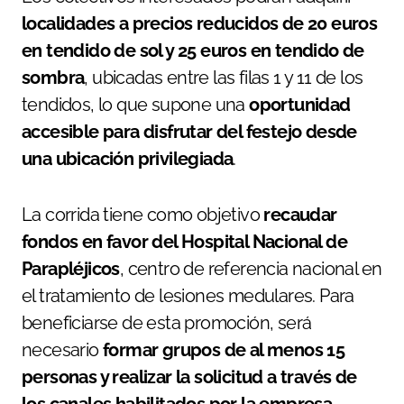
localidades a precios reducidos de 20 euros
en tendido de sol y 25 euros en tendido de
sombra
, ubicadas entre las filas 1 y 11 de los
tendidos, lo que supone una
oportunidad
accesible para disfrutar del festejo desde
una ubicación privilegiada
.
La corrida tiene como objetivo
recaudar
fondos en favor del Hospital Nacional de
Parapléjicos
, centro de referencia nacional en
el tratamiento de lesiones medulares. Para
beneficiarse de esta promoción, será
necesario
formar grupos de al menos 15
personas y realizar la solicitud a través de