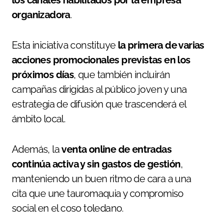
los canales habilitados por la empresa
organizadora
.
Esta iniciativa constituye
la primera de varias
acciones promocionales previstas en los
próximos días
, que también incluirán
campañas dirigidas al público joven y una
estrategia de difusión que trascenderá el
ámbito local.
Además, la
venta online de entradas
continúa activa y sin gastos de gestión
,
manteniendo un buen ritmo de cara a una
cita que une tauromaquia y compromiso
social en el coso toledano.