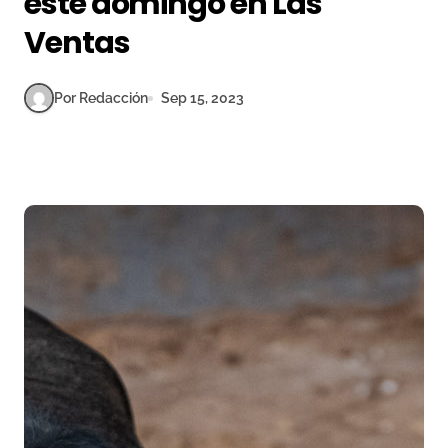
este domingo en Las
Ventas
Por Redacción
Sep 15, 2023