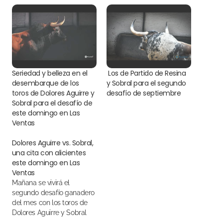
Seriedad y belleza en el
Los de Partido de Resina
desembarque de los
y Sobral para el segundo
toros de Dolores Aguirre y
desafío de septiembre
Sobral para el desafío de
este domingo en Las
Ventas
Dolores Aguirre vs. Sobral,
una cita con alicientes
este domingo en Las
Ventas
Mañana se vivirá el
segundo desafío ganadero
del mes con los toros de
Dolores Aguirre y Sobral