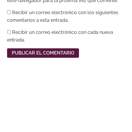
este navegador para la próxima vez que comente.
Recibir un correo electrónico con los siguientes
comentarios a esta entrada.
Recibir un correo electrónico con cada nueva
entrada.