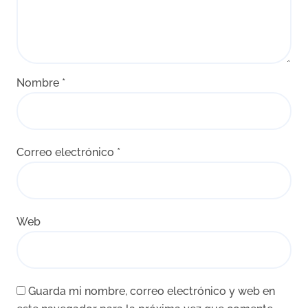
Nombre
*
Correo electrónico
*
Web
Guarda mi nombre, correo electrónico y web en