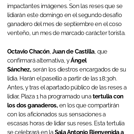
impactantes imágenes. Son las reses que se
lidiarán este domingo en el segundo desafío
ganadero del mes de septiembre en el coso
venteño, un mes de marcado carácter torista.
Octavio Chacón
,
Juan de Castilla
, que
confirmará alternativa, y
Ángel
Sánchez,
serán los diestros encargados de su
lidia. Harán el paseíllo a partir de las 18:30h.
Antes, y tras el apartado público de las reses a
lidiar, Plaza 1 ha programado una
tertulia con
los dos ganaderos,
en los que compartirán
con los aficionados sus sensaciones a
escasas horas de lidiar sus reses. Esta tertulia
se celebrará en la
Sala Antonio Bienvenida a