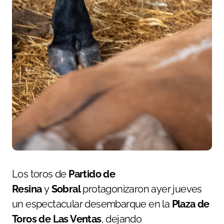
Los toros de
Partido de
Resina
y
Sobral
protagonizaron ayer jueves
un espectacular desembarque en la
Plaza de
Toros de Las Ventas
, dejando