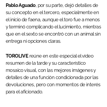
Pablo Aguado
, por su parte, dejó detalles de
su concepto en el tercero, especialmente en
el inicio de faena, aunque el toro fue a menos
y terminó complicando el lucimiento, mientras
que en el sexto se encontró con un animal sin
entrega ni opciones claras.
TOROLIVE
reúne en este especial el vídeo
resumen de la tarde y su característico
mosaico visual, con las mejores imágenes y
detalles de una función condicionada por las
devoluciones, pero con momentos de interés
para el aficionado.