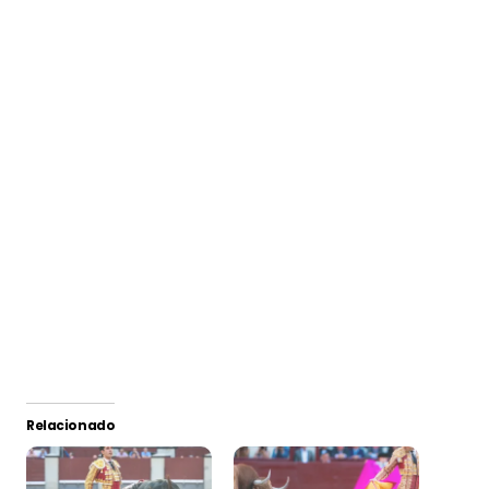
Relacionado