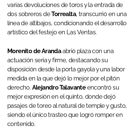
varias devoluciones de toros y la entrada de
dos sobreros de
Torrealta
, transcurrió en una
línea de altibajos, condicionando el desarrollo
artístico del festejo en Las Ventas.
Morenito de Aranda
abrió plaza con una
actuación seria y firme, destacando su
disposición desde la porta gayola y una labor
medida en la que dejó lo mejor por el pitón
derecho.
Alejandro Talavante
encontró su
mejor expresión en el quinto, donde dejó
pasajes de toreo al natural de temple y gusto,
siendo el único trasteo que logró romper en
contenido.