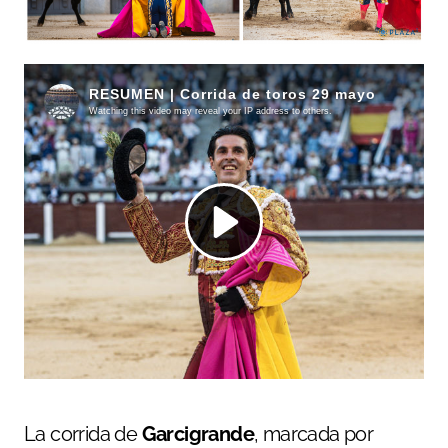
La corrida de
Garcigrande
, marcada por