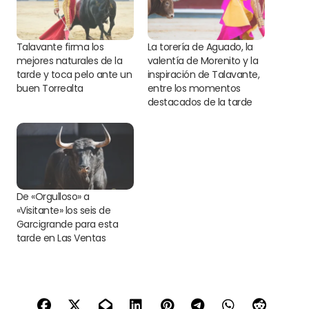
Talavante firma los
La torería de Aguado, la
mejores naturales de la
valentía de Morenito y la
tarde y toca pelo ante un
inspiración de Talavante,
buen Torrealta
entre los momentos
destacados de la tarde
De «Orgulloso» a
«Visitante» los seis de
Garcigrande para esta
tarde en Las Ventas