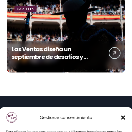
CARTELES
Las Ventas diseña un
septiembre de desafíos y
variedad ganadera
Gestionar consentimiento