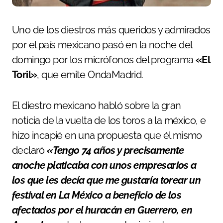
Uno de los diestros más queridos y admirados
por el país mexicano pasó en la noche del
domingo por los micrófonos del programa
«El
Toril»
, que emite OndaMadrid.
El diestro mexicano habló sobre la gran
noticia de la vuelta de los toros a la méxico, e
hizo incapié en una propuesta que él mismo
declaró
«Tengo 74 años y precisamente
anoche platicaba con unos empresarios a
los que les decía que me gustaría torear un
festival en La México a beneficio de los
afectados por el huracán en Guerrero, en