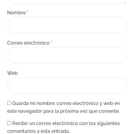
Nombre
*
Correo electrónico
*
Web
Guarda mi nombre, correo electrónico y web en
este navegador para la próxima vez que comente.
Recibir un correo electrónico con los siguientes
comentarios a esta entrada.