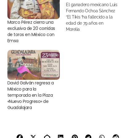
El ganadero mexicano Luis
Fernando Ochoa Sánchez
“El Tikis “ha fallecido a la
Marco Pérez cierra una
edad de 79 años en
exclusiva de 20 corridas
Morelia
de toros en México con
Emsa
David Galván regresa a
México para la
temporada en la Plaza
«Nuevo Progreso» de
Guadalajara