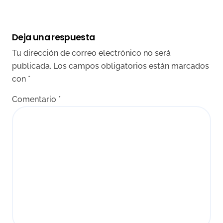
Deja una respuesta
Tu dirección de correo electrónico no será
publicada.
Los campos obligatorios están marcados
con
*
Comentario
*