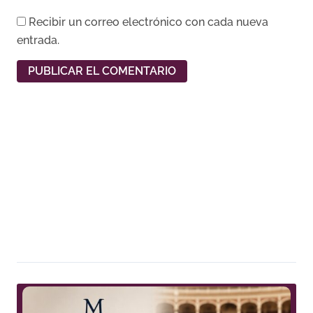
Recibir un correo electrónico con cada nueva
entrada.