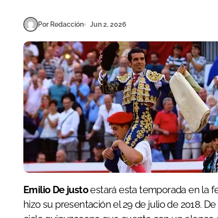
Por Redacción
Jun 2, 2026
Emilio De justo
estará esta temporada en la f
hizo su presentación el 29 de julio de 2018. D