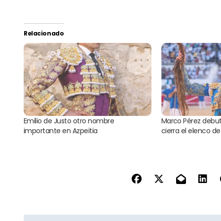
Relacionado
Emilio de Justo otro nombre
Marco Pérez debut
importante en Azpeitia
cierra el elenco d