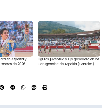
ará en Azpeitia y
Figuras, juventud y lujo ganadero en los
e toreros de 2026
‘San Ignacios’ de Azpeitia (Carteles)