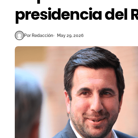
presidencia del 
Por Redacción
May 29, 2026