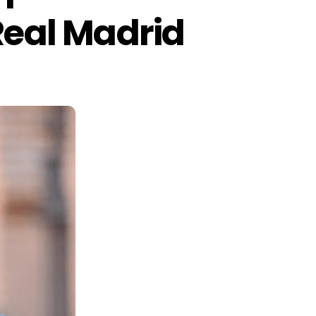
Real Madrid