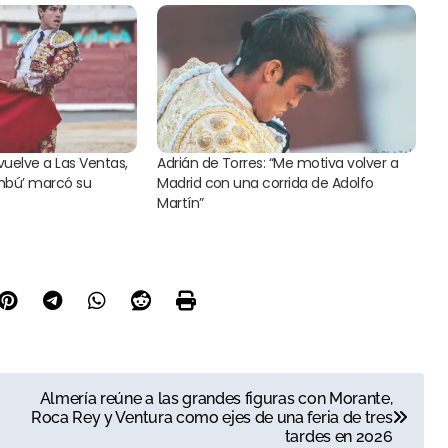
uelve a Las Ventas,
Adrián de Torres: “Me motiva volver a
mbú’ marcó su
Madrid con una corrida de Adolfo
Martín”
Almería reúne a las grandes figuras con Morante,
Roca Rey y Ventura como ejes de una feria de tres
tardes en 2026