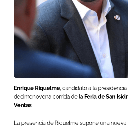
Enrique Riquelme
, candidato a la presidencia
decimonovena corrida de la
Feria de San Isid
Ventas
.
La presencia de Riquelme supone una nueva mu