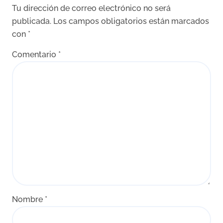
Tu dirección de correo electrónico no será
publicada.
Los campos obligatorios están marcados
con
*
Comentario
*
Nombre
*