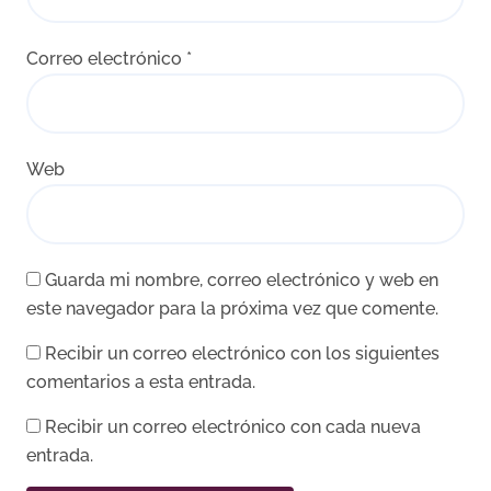
Correo electrónico
*
Web
Guarda mi nombre, correo electrónico y web en
este navegador para la próxima vez que comente.
Recibir un correo electrónico con los siguientes
comentarios a esta entrada.
Recibir un correo electrónico con cada nueva
entrada.