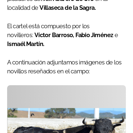
localidad de
Villaseca de la Sagra.
El cartel está compuesto por los
novilleros:
Víctor Barroso, Fabio Jiménez
e
Ismaél Martín.
A continuación adjuntamos imágenes de los
novillos reseñados en el campo: