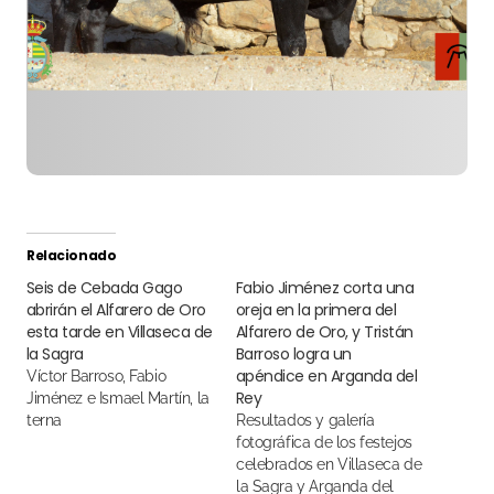
Relacionado
Seis de Cebada Gago
Fabio Jiménez corta una
abrirán el Alfarero de Oro
oreja en la primera del
esta tarde en Villaseca de
Alfarero de Oro, y Tristán
la Sagra
Barroso logra un
apéndice en Arganda del
Víctor Barroso, Fabio
Rey
Jiménez e Ismael Martín, la
terna
Resultados y galería
fotográfica de los festejos
celebrados en Villaseca de
la Sagra y Arganda del