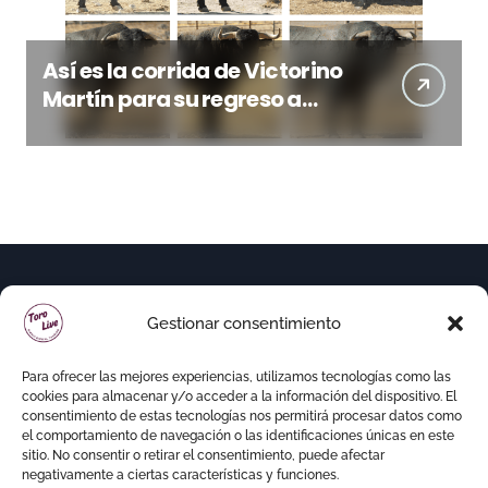
Así es la corrida de Victorino
Martín para su regreso a
Huesca trece años después
(Imágenes)
Gestionar consentimiento
Para ofrecer las mejores experiencias, utilizamos tecnologías como las
cookies para almacenar y/o acceder a la información del dispositivo. El
consentimiento de estas tecnologías nos permitirá procesar datos como
el comportamiento de navegación o las identificaciones únicas en este
sitio. No consentir o retirar el consentimiento, puede afectar
negativamente a ciertas características y funciones.