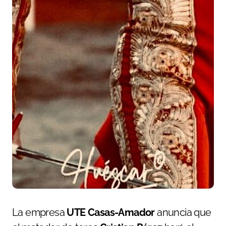
La empresa
UTE Casas-Amador
anuncia que