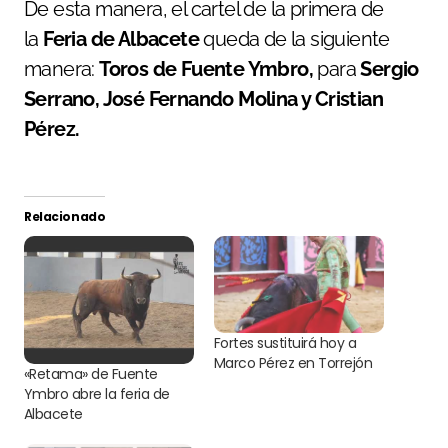
De esta manera, el cartel de la primera de
la
Feria de Albacete
queda de la siguiente
manera:
Toros de Fuente Ymbro,
para
Sergio
Serrano, José Fernando Molina y Cristian
Pérez.
Relacionado
Fortes sustituirá hoy a
Marco Pérez en Torrejón
«Retama» de Fuente
Ymbro abre la feria de
Albacete