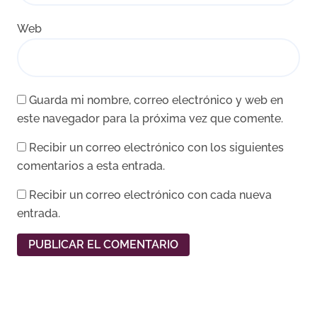
Web
Guarda mi nombre, correo electrónico y web en
este navegador para la próxima vez que comente.
Recibir un correo electrónico con los siguientes
comentarios a esta entrada.
Recibir un correo electrónico con cada nueva
entrada.