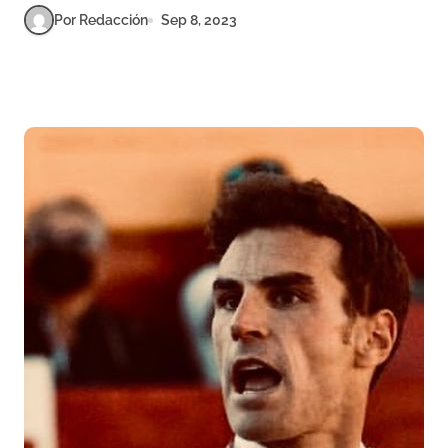
Por Redacción
Sep 8, 2023