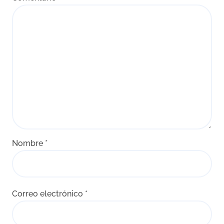
Nombre
*
Correo electrónico
*