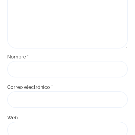
Nombre
*
Correo electrónico
*
Web