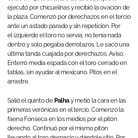
ejecutó por chicuelinas y recibió la ovación de
la plaza. Comenzó por derechazos en el tercio
ante un astado parado y sin repetición. Por
el izquierdo el toro no servía, no tenía nada
dentro y solo pegaba derrotazos. Le sacó una
última tanda cuajada por derechazos. Aviso.
Enterró media espada con el toro cerrado en
tablas, sin ayudar al mexicano. Pitos en el
arrastre.
Salió el quinto de
Palha
y metió la cara en las
primeras verónicas en el tercio. Comenzó la
faena Fonseca en los medios por el pitón
derecho. Continuó por el mismo pitón
llevando al toro despacio y dándole sitio. Por