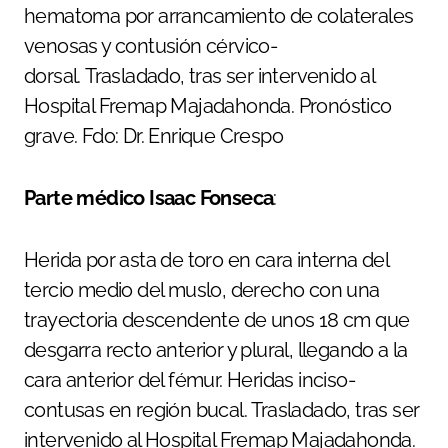
hematoma por arrancamiento de colaterales
venosas y contusión cérvico-
dorsal. Trasladado, tras ser intervenido al
Hospital Fremap Majadahonda. Pronóstico
grave. Fdo: Dr. Enrique Crespo
Parte médico Isaac Fonseca
:
Herida por asta de toro en cara interna del
tercio medio del muslo, derecho con una
trayectoria descendente de unos 18 cm que
desgarra recto anterior y plural, llegando a la
cara anterior del fémur. Heridas inciso-
contusas en región bucal. Trasladado, tras ser
intervenido al Hospital Fremap Majadahonda.