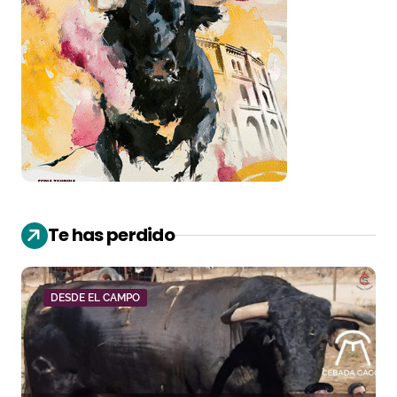
Te has perdido
DESDE EL CAMPO