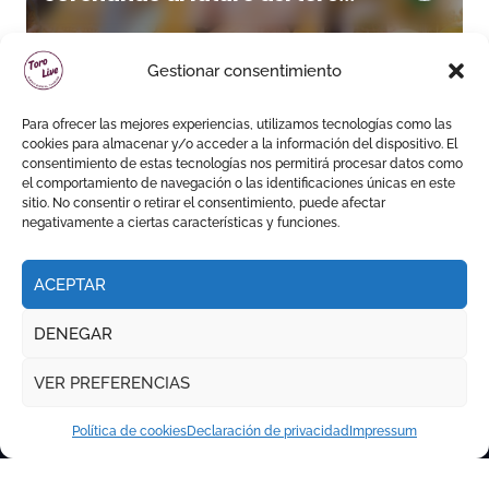
andaluz
Gestionar consentimiento
Para ofrecer las mejores experiencias, utilizamos tecnologías como las
cookies para almacenar y/o acceder a la información del dispositivo. El
consentimiento de estas tecnologías nos permitirá procesar datos como
el comportamiento de navegación o las identificaciones únicas en este
sitio. No consentir o retirar el consentimiento, puede afectar
negativamente a ciertas características y funciones.
ACEPTAR
DENEGAR
VER PREFERENCIAS
Política de cookies
Declaración de privacidad
Impressum
Copyright © Todos los derechos reservados
|