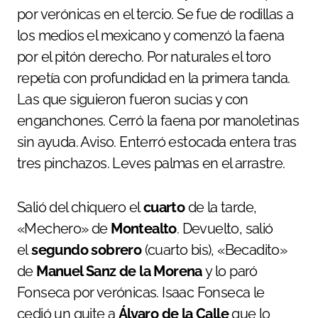
por verónicas en el tercio. Se fue de rodillas a
los medios el mexicano y comenzó la faena
por el pitón derecho. Por naturales el toro
repetía con profundidad en la primera tanda.
Las que siguieron fueron sucias y con
enganchones. Cerró la faena por manoletinas
sin ayuda. Aviso. Enterró estocada entera tras
tres pinchazos. Leves palmas en el arrastre.
Salió del chiquero el
cuarto
de la tarde,
«Mechero» de
Montealto
. Devuelto, salió
el
segundo sobrero
(cuarto bis), «Becadito»
de
Manuel Sanz de la Morena
y lo paró
Fonseca por verónicas. Isaac Fonseca le
cedió un quite a
Álvaro de la Calle
que lo