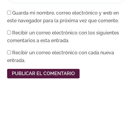
Guarda mi nombre, correo electrónico y web en
este navegador para la próxima vez que comente.
Recibir un correo electrónico con los siguientes
comentarios a esta entrada.
Recibir un correo electrónico con cada nueva
entrada.