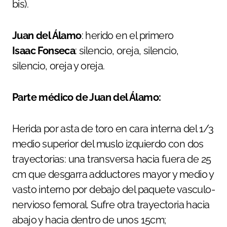
bis).
Juan del Álamo
: herido en el primero
Isaac Fonseca
: silencio, oreja, silencio,
silencio, oreja y oreja.
Parte médico de Juan del Álamo:
Herida por asta de toro en cara interna del 1/3
medio superior del muslo izquierdo con dos
trayectorias: una transversa hacia fuera de 25
cm que desgarra adductores mayor y medio y
vasto interno por debajo del paquete vasculo-
nervioso femoral. Sufre otra trayectoria hacia
abajo y hacia dentro de unos 15cm;