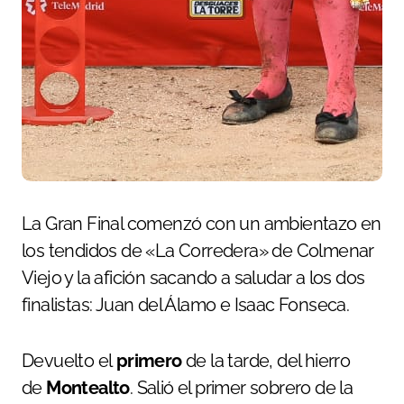
La Gran Final comenzó con un ambientazo en
los tendidos de «La Corredera» de Colmenar
Viejo y la afición sacando a saludar a los dos
finalistas: Juan del Álamo e Isaac Fonseca.
Devuelto el
primero
de la tarde, del hierro
de
Montealto
. Salió el primer sobrero de la