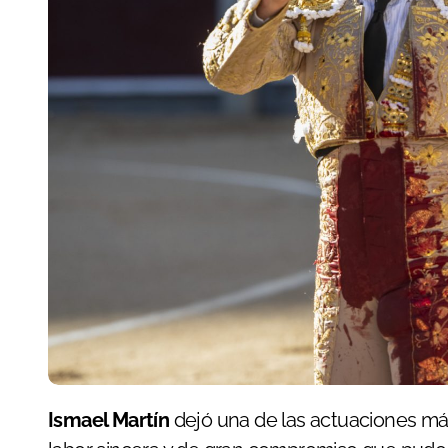
Ismael Martín
dejó una de las actuaciones más 