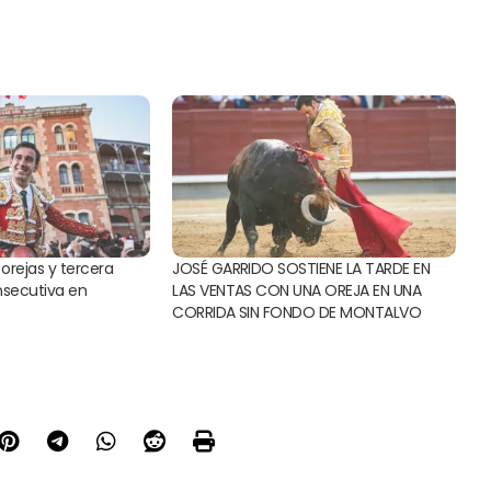
 orejas y tercera
JOSÉ GARRIDO SOSTIENE LA TARDE EN
nsecutiva en
LAS VENTAS CON UNA OREJA EN UNA
CORRIDA SIN FONDO DE MONTALVO