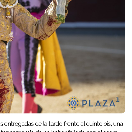
entregadas de la tarde frente al quinto bis, una