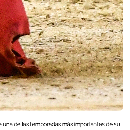
re una de las temporadas más importantes de su