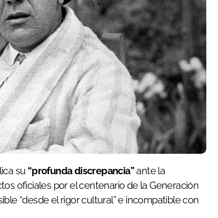
lica su
“profunda discrepancia”
ante la
tos oficiales por el centenario de la Generación
ble “desde el rigor cultural” e incompatible con