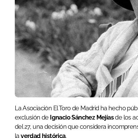
La Asociación El Toro de Madrid ha hecho púb
exclusión de
Ignacio Sánchez Mejías
de los ac
del 27, una decisión que considera incomprensi
la
verdad histórica
.