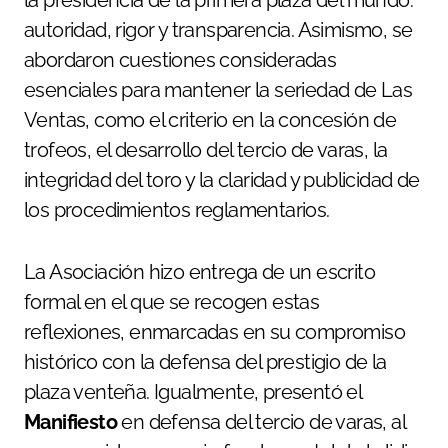
autoridad, rigor y transparencia. Asimismo, se
abordaron cuestiones consideradas
esenciales para mantener la seriedad de Las
Ventas, como el criterio en la concesión de
trofeos, el desarrollo del tercio de varas, la
integridad del toro y la claridad y publicidad de
los procedimientos reglamentarios.
La Asociación hizo entrega de un escrito
formal en el que se recogen estas
reflexiones, enmarcadas en su compromiso
histórico con la defensa del prestigio de la
plaza venteña. Igualmente, presentó el
Manifiesto
en defensa del tercio de varas, al