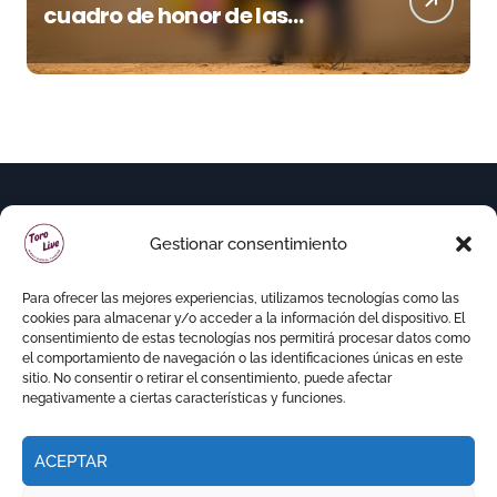
cuadro de honor de las
Colombinas 2026
Gestionar consentimiento
Para ofrecer las mejores experiencias, utilizamos tecnologías como las
cookies para almacenar y/o acceder a la información del dispositivo. El
consentimiento de estas tecnologías nos permitirá procesar datos como
el comportamiento de navegación o las identificaciones únicas en este
sitio. No consentir o retirar el consentimiento, puede afectar
negativamente a ciertas características y funciones.
ACEPTAR