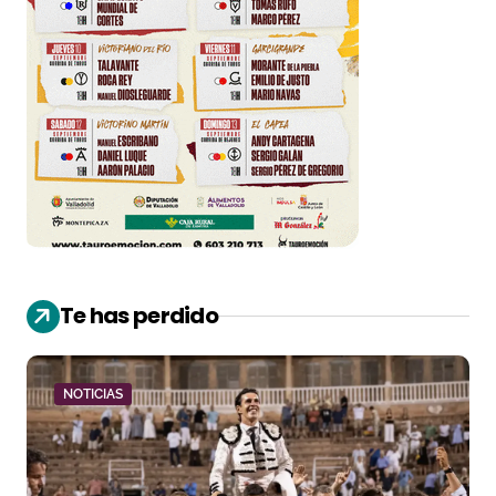
Te has perdido
NOTICIAS