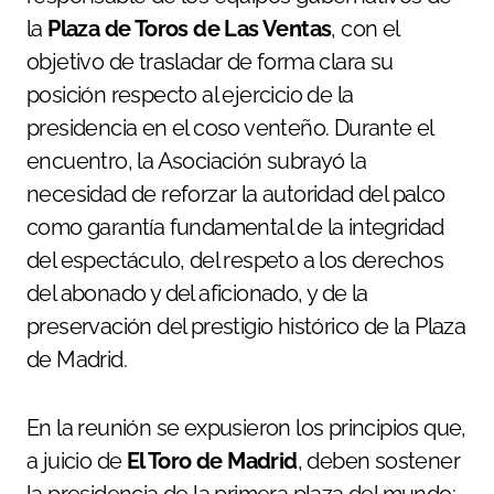
la
Plaza de Toros de Las Ventas
, con el
objetivo de trasladar de forma clara su
posición respecto al ejercicio de la
presidencia en el coso venteño. Durante el
encuentro, la Asociación subrayó la
necesidad de reforzar la autoridad del palco
como garantía fundamental de la integridad
del espectáculo, del respeto a los derechos
del abonado y del aficionado, y de la
preservación del prestigio histórico de la Plaza
de Madrid.
En la reunión se expusieron los principios que,
a juicio de
El Toro de Madrid
, deben sostener
la presidencia de la primera plaza del mundo: