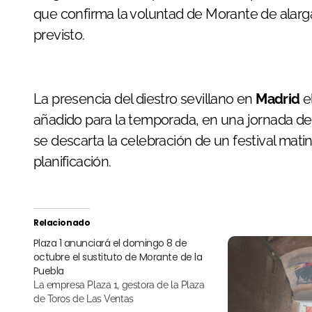
que confirma la voluntad de Morante de alarg
previsto.
La presencia del diestro sevillano en
Madrid
e
añadido para la temporada, en una jornada de e
se descarta la celebración de un festival mat
planificación.
Relacionado
Plaza 1 anunciará el domingo 8 de
octubre el sustituto de Morante de la
Puebla
La empresa Plaza 1, gestora de la Plaza
de Toros de Las Ventas