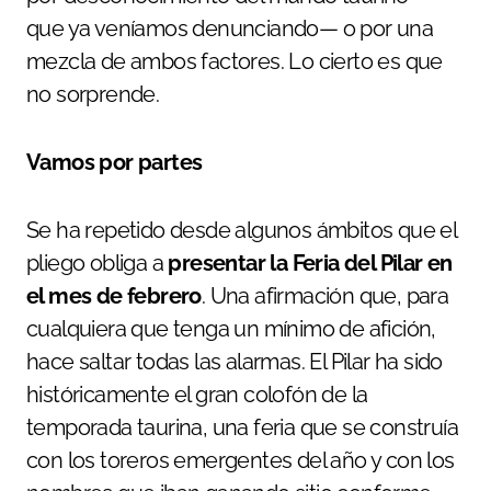
que ya veníamos denunciando— o por una
mezcla de ambos factores. Lo cierto es que
no sorprende.
Vamos por partes
Se ha repetido desde algunos ámbitos que el
pliego obliga a
presentar la Feria del Pilar en
el mes de febrero
. Una afirmación que, para
cualquiera que tenga un mínimo de afición,
hace saltar todas las alarmas. El Pilar ha sido
históricamente el gran colofón de la
temporada taurina, una feria que se construía
con los toreros emergentes del año y con los