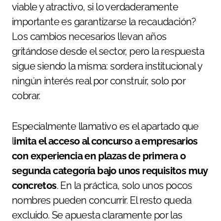
viable y atractivo, si lo verdaderamente
importante es garantizarse la recaudación?
Los cambios necesarios llevan años
gritándose desde el sector, pero la respuesta
sigue siendo la misma: sordera institucional y
ningún interés real por construir, solo por
cobrar.
Especialmente llamativo es el apartado que
l
imita el acceso al concurso a empresarios
con experiencia en plazas de primera o
segunda categoría bajo unos requisitos muy
concretos
. En la práctica, solo unos pocos
nombres pueden concurrir. El resto queda
excluido. Se apuesta claramente por las