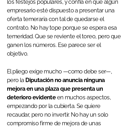
los festejos populares, y confía en que algún
empresario esté dispuesto a presentar una
oferta temeraria con tal de quedarse el
contrato. No hay tope porque se espera esa
temeridad. Que se reviente el toreo, pero que
ganen los números. Ese parece ser el
objetivo.
El pliego exige mucho —como debe ser—,
pero la
Diputación no anuncia ninguna
mejora en una plaza que presenta un
deterioro evidente
en muchos aspectos,
empezando por la cubierta. Se quiere
recaudar, pero no invertir. No hay un solo
compromiso firme de mejora de unas