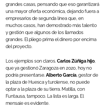
grandes casas, pensando que eso garantizará
una mayor oferta económica, dejando fuera a
empresarios de segunda línea que, en
muchos casos, han demostrado más talento
y gestión que algunos de los llamados
grandes. El pliego prima el dinero por encima
del proyecto.
Los ejemplos son claros.
Carlos Zúñiga hijo
,
que ya gestionó Zaragoza en 2020, hoy no
podría presentarse.
Alberto García
, gestor de
la plaza de Huesca y turolense, no puede
optar a la plaza de su tierra. Matilla, con
Funtausa, tampoco. La lista es larga. El
mensaje es evidente.