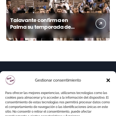
Talavante confirma en
Palma su temporada de
figura y el palco niega el
premio a Roca Rey
Gestionar consentimiento
Para ofrecer las mejores experiencias, utilizamos tecnologías como las
cookies para almacenar y/o acceder a la información del dispositivo. El
consentimiento de estas tecnologías nos permitirá procesar datos como
el comportamiento de navegación o las identificaciones únicas en este
sitio. No consentir o retirar el consentimiento, puede afectar