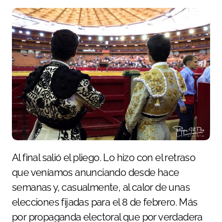
Al final salió el pliego. Lo hizo con el retraso
que veníamos anunciando desde hace
semanas y, casualmente, al calor de unas
elecciones fijadas para el 8 de febrero. Más
por propaganda electoral que por verdadera