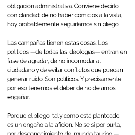
obligación administrativa. Conviene decirlo
con claridad: de no haber comicios a la vista,
hoy probablemente seguiríamos sin pliego.
Las campañas tienen estas cosas. Los
políticos —de todas las ideologías— entran en
fase de agradar, de no incomodar al
ciudadano y de evitar conflictos que puedan
generar ruido. Son políticos. Y precisamente
por eso tenemos el deber de no dejarnos
engañar.
Porque el pliego, tal y como está planteado,
es un engaño a la afición. No sé si por burla,
por desconocimiento del mundo taurino —