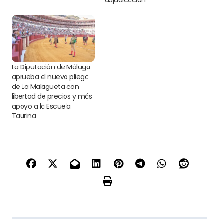
La Diputación de Málaga
aprueba el nuevo pliego
de La Malagueta con
libertad de precios y más
apoyo a la Escuela
Taurina