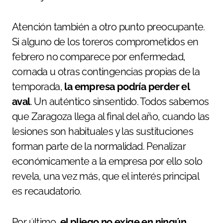
Atención también a otro punto preocupante.
Si alguno de los toreros comprometidos en
febrero no comparece por enfermedad,
cornada u otras contingencias propias de la
temporada,
la empresa podría perder el
aval
. Un auténtico sinsentido. Todos sabemos
que Zaragoza llega al final del año, cuando las
lesiones son habituales y las sustituciones
forman parte de la normalidad. Penalizar
económicamente a la empresa por ello solo
revela, una vez más, que el interés principal
es recaudatorio.
Por último,
el pliego no exige en ningún