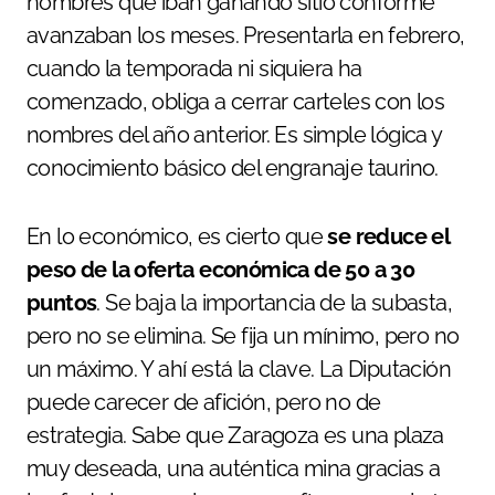
nombres que iban ganando sitio conforme
avanzaban los meses. Presentarla en febrero,
cuando la temporada ni siquiera ha
comenzado, obliga a cerrar carteles con los
nombres del año anterior. Es simple lógica y
conocimiento básico del engranaje taurino.
En lo económico, es cierto que
se reduce el
peso de la oferta económica de 50 a 30
puntos
. Se baja la importancia de la subasta,
pero no se elimina. Se fija un mínimo, pero no
un máximo. Y ahí está la clave. La Diputación
puede carecer de afición, pero no de
estrategia. Sabe que Zaragoza es una plaza
muy deseada, una auténtica mina gracias a