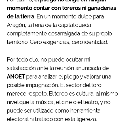
momento contar con toreros ni ganaderías
de la tierra
. En un momento dulce para
Aragón, la feria de la capital queda
completamente desarraigada de su propio
territorio. Cero exigencias, cero identidad.
Por todo ello, no puedo ocultar mi
satisfacción ante la reunión anunciada de
ANOET
para analizar el pliego y valorar una
posible impugnación. El sector del toro
merece respeto. El toreo es cultura, al mismo
nivel que la música, el cine o el teatro, y no
puede ser utilizado como herramienta
electoral ni tratado con esta ligereza.