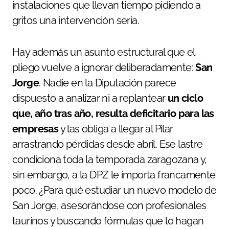
instalaciones que llevan tiempo pidiendo a
gritos una intervención seria.
Hay además un asunto estructural que el
pliego vuelve a ignorar deliberadamente:
San
Jorge
. Nadie en la Diputación parece
dispuesto a analizar ni a replantear
un ciclo
que, año tras año, resulta deficitario para las
empresas
y las obliga a llegar al Pilar
arrastrando pérdidas desde abril. Ese lastre
condiciona toda la temporada zaragozana y,
sin embargo, a la DPZ le importa francamente
poco. ¿Para qué estudiar un nuevo modelo de
San Jorge, asesorándose con profesionales
taurinos y buscando fórmulas que lo hagan