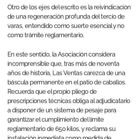
Otro de los ejes del escrito es la reivindicación
de una regeneración profunda del tercio de
varas, entendido como suerte esencial y no
como trámite reglamentario.
En este sentido, la Asociación considera
incomprensible que, tras más de noventa
años de historia, Las Ventas carezca de una
báscula permanente en el patio de caballos.
Recuerda que el propio pliego de
prescripciones técnicas obliga al adjudicatario
a disponer de un sistema de pesaje para
garantizar el cumplimiento del límite
reglamentario de 650 kilos, y reclama su
instalación inmediata como medida de