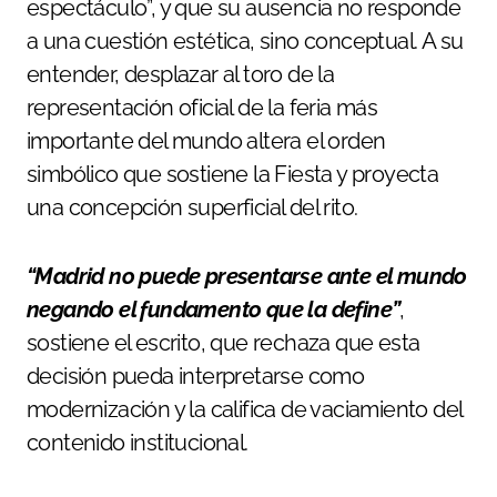
espectáculo”, y que su ausencia no responde
a una cuestión estética, sino conceptual. A su
entender, desplazar al toro de la
representación oficial de la feria más
importante del mundo altera el orden
simbólico que sostiene la Fiesta y proyecta
una concepción superficial del rito.
“Madrid no puede presentarse ante el mundo
negando el fundamento que la define”
,
sostiene el escrito, que rechaza que esta
decisión pueda interpretarse como
modernización y la califica de vaciamiento del
contenido institucional.