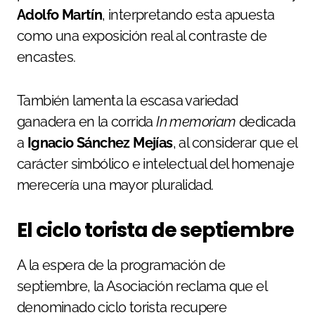
Adolfo Martín
, interpretando esta apuesta
como una exposición real al contraste de
encastes.
También lamenta la escasa variedad
ganadera en la corrida
In memoriam
dedicada
a
Ignacio Sánchez Mejías
, al considerar que el
carácter simbólico e intelectual del homenaje
merecería una mayor pluralidad.
El ciclo torista de septiembre
A la espera de la programación de
septiembre, la Asociación reclama que el
denominado ciclo torista recupere