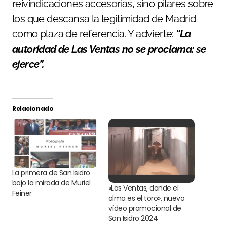
reivindicaciones accesorias, sino pilares sobre
los que descansa la legitimidad de Madrid
como plaza de referencia. Y advierte:
“La
autoridad de Las Ventas no se proclama: se
ejerce”.
Relacionado
La primera de San Isidro
bajo la mirada de Muriel
«Las Ventas, donde el
Feiner
alma es el toro», nuevo
vídeo promocional de
San Isidro 2024