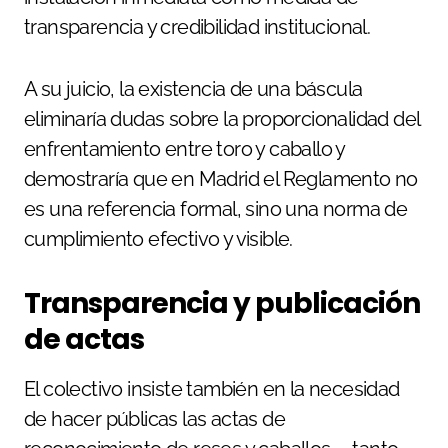
transparencia y credibilidad institucional.
A su juicio, la existencia de una báscula
eliminaría dudas sobre la proporcionalidad del
enfrentamiento entre toro y caballo y
demostraría que en Madrid el Reglamento no
es una referencia formal, sino una norma de
cumplimiento efectivo y visible.
Transparencia y publicación
de actas
El colectivo insiste también en la necesidad
de hacer públicas las actas de