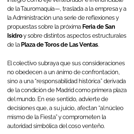
de la Tauromaquia—, traslada a la empresa y a
la Administración una serie de reflexiones y
propuestas sobre la próxima
Feria de San
Isidro
y sobre distintos aspectos estructurales
de la
Plaza de Toros de Las Ventas
.
El colectivo subraya que sus consideraciones
no obedecen a un ánimo de confrontación,
sino a una “responsabilidad histórica” derivada
de la condición de Madrid como primera plaza
del mundo. En ese sentido, advierte de
decisiones que, a su juicio, afectan “al núcleo
mismo de la Fiesta” y comprometen la
autoridad simbólica del coso venteño.