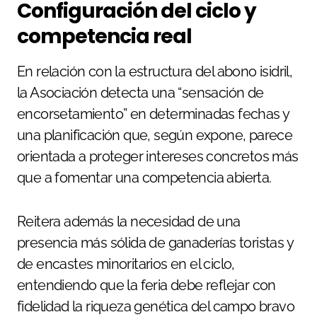
Configuración del ciclo y
competencia real
En relación con la estructura del abono isidril,
la Asociación detecta una “sensación de
encorsetamiento” en determinadas fechas y
una planificación que, según expone, parece
orientada a proteger intereses concretos más
que a fomentar una competencia abierta.
Reitera además la necesidad de una
presencia más sólida de ganaderías toristas y
de encastes minoritarios en el ciclo,
entendiendo que la feria debe reflejar con
fidelidad la riqueza genética del campo bravo