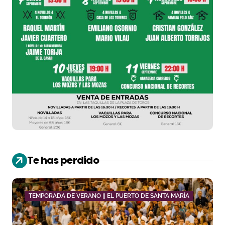
Te has perdido
TEMPORADA DE VERANO || EL PUERTO DE SANTA MARÍA