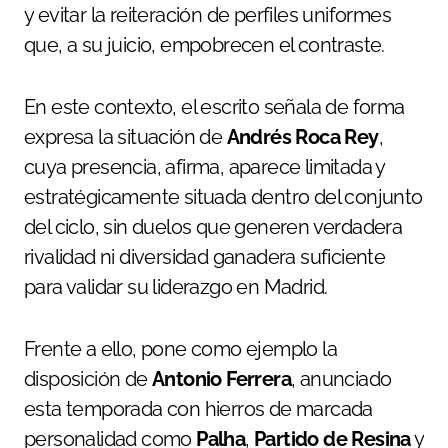
y evitar la reiteración de perfiles uniformes
que, a su juicio, empobrecen el contraste.
En este contexto, el escrito señala de forma
expresa la situación de
Andrés Roca Rey
,
cuya presencia, afirma, aparece limitada y
estratégicamente situada dentro del conjunto
del ciclo, sin duelos que generen verdadera
rivalidad ni diversidad ganadera suficiente
para validar su liderazgo en Madrid.
Frente a ello, pone como ejemplo la
disposición de
Antonio Ferrera
, anunciado
esta temporada con hierros de marcada
personalidad como
Palha
,
Partido de Resina
y