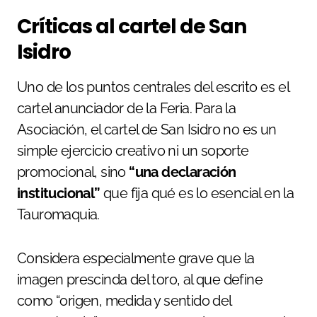
Críticas al cartel de San
Isidro
Uno de los puntos centrales del escrito es el
cartel anunciador de la Feria. Para la
Asociación, el cartel de San Isidro no es un
simple ejercicio creativo ni un soporte
promocional, sino
“una declaración
institucional”
que fija qué es lo esencial en la
Tauromaquia.
Considera especialmente grave que la
imagen prescinda del toro, al que define
como “origen, medida y sentido del