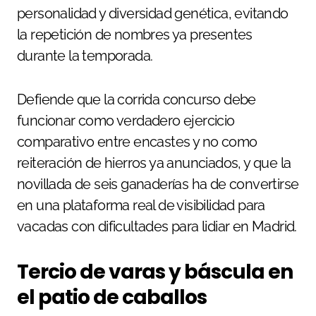
personalidad y diversidad genética, evitando
la repetición de nombres ya presentes
durante la temporada.
Defiende que la corrida concurso debe
funcionar como verdadero ejercicio
comparativo entre encastes y no como
reiteración de hierros ya anunciados, y que la
novillada de seis ganaderías ha de convertirse
en una plataforma real de visibilidad para
vacadas con dificultades para lidiar en Madrid.
Tercio de varas y báscula en
el patio de caballos