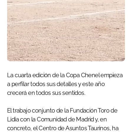
La cuarta edición de la Copa Chenel empieza
a perfilar todos sus detalles y este año
crecerá en todos sus sentidos.
El trabajo conjunto de la Fundación Toro de
Lidia con la Comunidad de Madrid y, en
concreto, el Centro de Asuntos Taurinos, ha