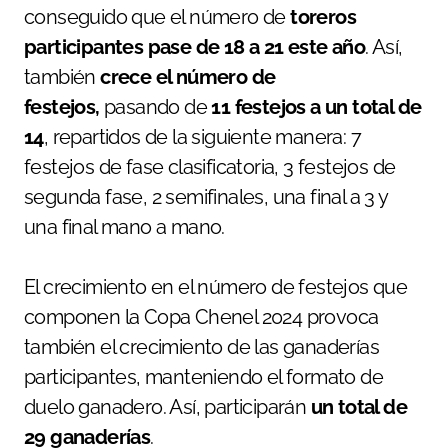
conseguido que el número de
toreros
participantes pase de 18 a 21 este año
. Así,
también
crece el número de
festejos,
pasando de
11 festejos a un total de
14
, repartidos de la siguiente manera: 7
festejos de fase clasificatoria, 3 festejos de
segunda fase, 2 semifinales, una final a 3 y
una final mano a mano.
El crecimiento en el número de festejos que
componen la Copa Chenel 2024 provoca
también el crecimiento de las ganaderías
participantes, manteniendo el formato de
duelo ganadero. Así, participarán
un total de
29 ganaderías
.