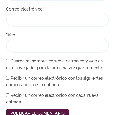
Correo electrónico
*
Web
Guarda mi nombre, correo electrónico y web en
este navegador para la próxima vez que comente.
Recibir un correo electrónico con los siguientes
comentarios a esta entrada.
Recibir un correo electrónico con cada nueva
entrada.