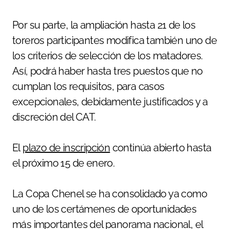
Por su parte, la ampliación hasta 21 de los
toreros participantes modifica también uno de
los criterios de selección de los matadores.
Así, podrá haber hasta tres puestos que no
cumplan los requisitos, para casos
excepcionales, debidamente justificados y a
discreción del CAT.
El
plazo de inscripción
continúa abierto hasta
el próximo 15 de enero.
La Copa Chenel se ha consolidado ya como
uno de los certámenes de oportunidades
más importantes del panorama nacional, el