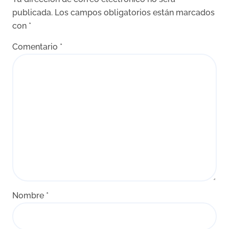
publicada.
Los campos obligatorios están marcados
con
*
Comentario
*
Nombre
*