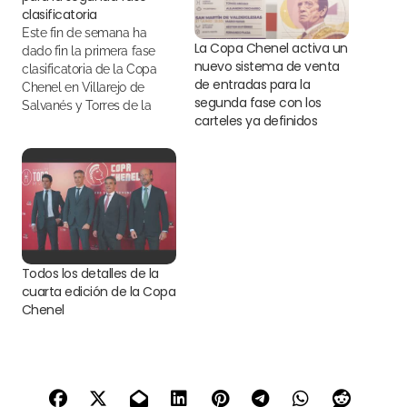
clasificatoria
Este fin de semana ha
La Copa Chenel activa un
dado fin la primera fase
nuevo sistema de venta
clasificatoria de la Copa
de entradas para la
Chenel en Villarejo de
segunda fase con los
Salvanés y Torres de la
carteles ya definidos
Alameda
Todos los detalles de la
cuarta edición de la Copa
Chenel