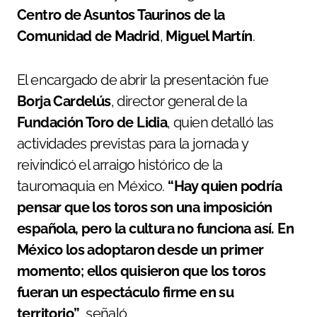
Centro de Asuntos Taurinos de la
Comunidad de Madrid
,
Miguel Martín
.
El encargado de abrir la presentación fue
Borja Cardelús
, director general de la
Fundación Toro de Lidia
, quien detalló las
actividades previstas para la jornada y
reivindicó el arraigo histórico de la
tauromaquia en México.
“Hay quien podría
pensar que los toros son una imposición
española, pero la cultura no funciona así. En
México los adoptaron desde un primer
momento; ellos quisieron que los toros
fueran un espectáculo firme en su
territorio”
, señaló.