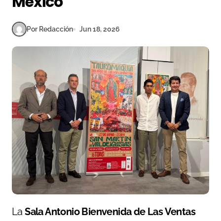
México
Por Redacción
Jun 18, 2026
La
Sala Antonio Bienvenida de Las Ventas