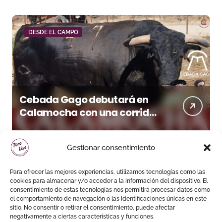
DESDE EL CAMPO
Cebada Gago debutará en
Calamocha con una corrida
de imponente presencia
Gestionar consentimiento
Para ofrecer las mejores experiencias, utilizamos tecnologías como las
cookies para almacenar y/o acceder a la información del dispositivo. El
consentimiento de estas tecnologías nos permitirá procesar datos como
el comportamiento de navegación o las identificaciones únicas en este
sitio. No consentir o retirar el consentimiento, puede afectar
negativamente a ciertas características y funciones.