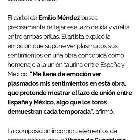
El cartel de
Emilio Méndez
busca
precisamente reflejar ese lazo de ida y vuelta
entre ambas orillas. El artista explicó la
emoción que supone ver plasmados sus
sentimientos en una obra concebida como
homenaje a la unión taurina entre España y
México.
“Me llena de emoción ver
plasmados mis sentimientos en esta obra,
que pretende mostrar el lazo de unión entre
España y México, algo que los toros
demuestran cada temporada”
, afirmó.
La composición incorpora elementos de