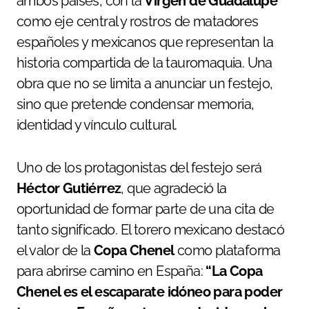
ambos países, con la
Virgen de Guadalupe
como eje central y rostros de matadores
españoles y mexicanos que representan la
historia compartida de la tauromaquia. Una
obra que no se limita a anunciar un festejo,
sino que pretende condensar memoria,
identidad y vínculo cultural.
Uno de los protagonistas del festejo será
Héctor Gutiérrez
, que agradeció la
oportunidad de formar parte de una cita de
tanto significado. El torero mexicano destacó
el valor de la
Copa Chenel
como plataforma
para abrirse camino en España:
“La Copa
Chenel es el escaparate idóneo para poder