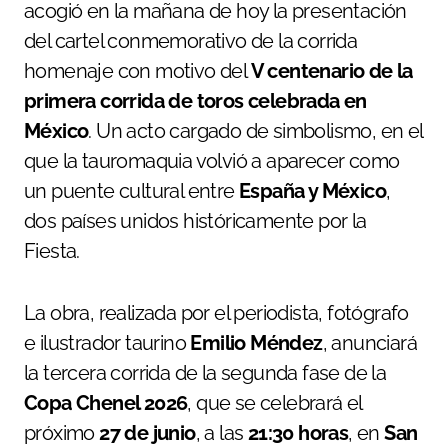
acogió en la mañana de hoy la presentación
del cartel conmemorativo de la corrida
homenaje con motivo del
V centenario de la
primera corrida de toros celebrada en
México
. Un acto cargado de simbolismo, en el
que la tauromaquia volvió a aparecer como
un puente cultural entre
España y México
,
dos países unidos históricamente por la
Fiesta.
La obra, realizada por el periodista, fotógrafo
e ilustrador taurino
Emilio Méndez
, anunciará
la tercera corrida de la segunda fase de la
Copa Chenel 2026
, que se celebrará el
próximo
27 de junio
, a las
21:30 horas
, en
San