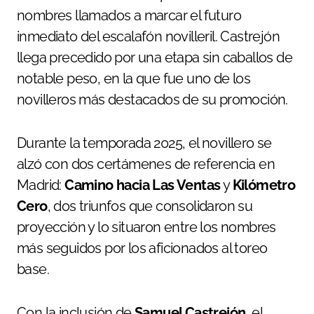
nombres llamados a marcar el futuro
inmediato del escalafón novilleril. Castrejón
llega precedido por una etapa sin caballos de
notable peso, en la que fue uno de los
novilleros más destacados de su promoción.
Durante la temporada 2025, el novillero se
alzó con dos certámenes de referencia en
Madrid:
Camino hacia Las Ventas
y
Kilómetro
Cero
, dos triunfos que consolidaron su
proyección y lo situaron entre los nombres
más seguidos por los aficionados al toreo
base.
Con la inclusión de
Samuel Castrejón
, el