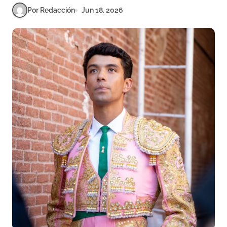
Por Redacción
Jun 18, 2026