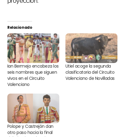
proyección.
Relacionado
Ian Bermejo encabeza los
Utiel acoge la segunda
seis nombres que siguen
clasificatoria del Circuito
vivos en el Circuito
Valenciano de Novilladas
Valenciano
Polope y Castrejón dan
otro paso hacia la final