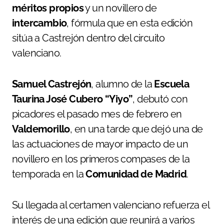
méritos propios
y un novillero de
intercambio
, fórmula que en esta edición
sitúa a Castrejón dentro del circuito
valenciano.
Samuel Castrejón
, alumno de la
Escuela
Taurina José Cubero “Yiyo”
, debutó con
picadores el pasado mes de febrero en
Valdemorillo
, en una tarde que dejó una de
las actuaciones de mayor impacto de un
novillero en los primeros compases de la
temporada en la
Comunidad de Madrid
.
Su llegada al certamen valenciano refuerza el
interés de una edición que reunirá a varios