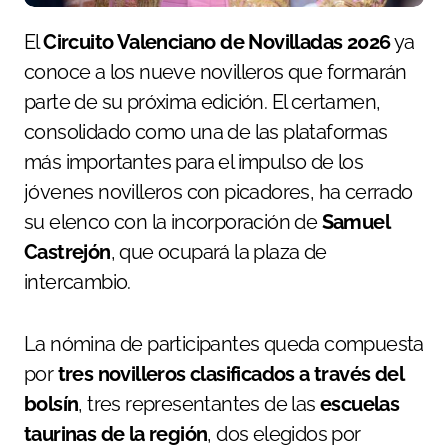
El
Circuito Valenciano de Novilladas 2026
ya
conoce a los nueve novilleros que formarán
parte de su próxima edición. El certamen,
consolidado como una de las plataformas
más importantes para el impulso de los
jóvenes novilleros con picadores, ha cerrado
su elenco con la incorporación de
Samuel
Castrejón
, que ocupará la plaza de
intercambio.
La nómina de participantes queda compuesta
por
tres novilleros clasificados a través del
bolsín
, tres representantes de las
escuelas
taurinas de la región
, dos elegidos por