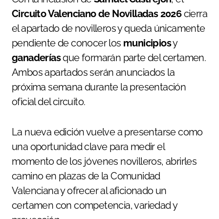
Circuito Valenciano de Novilladas 2026
cierra
el apartado de novilleros y queda únicamente
pendiente de conocer los
municipios
y
ganaderías
que formarán parte del certamen.
Ambos apartados serán anunciados la
próxima semana durante la presentación
oficial del circuito.
La nueva edición vuelve a presentarse como
una oportunidad clave para medir el
momento de los jóvenes novilleros, abrirles
camino en plazas de la Comunidad
Valenciana y ofrecer al aficionado un
certamen con competencia, variedad y