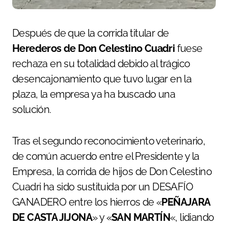
Después de que la corrida titular de
Herederos de Don Celestino Cuadri
fuese
rechaza en su totalidad debido al trágico
desencajonamiento que tuvo lugar en la
plaza, la empresa ya ha buscado una
solución.
Tras el segundo reconocimiento veterinario,
de común acuerdo entre el Presidente y la
Empresa, la corrida de hijos de Don Celestino
Cuadri ha sido sustituida por un DESAFÍO
GANADERO entre los hierros de «
PEÑAJARA
DE CASTA JIJONA
» y «
SAN MARTÍN
«, lidiando