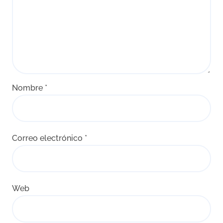
Nombre
*
Correo electrónico
*
Web