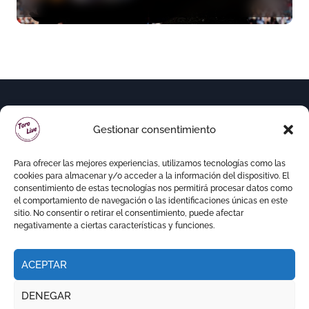
variedad ganadera
Gestionar consentimiento
Para ofrecer las mejores experiencias, utilizamos tecnologías como las
cookies para almacenar y/o acceder a la información del dispositivo. El
consentimiento de estas tecnologías nos permitirá procesar datos como
el comportamiento de navegación o las identificaciones únicas en este
sitio. No consentir o retirar el consentimiento, puede afectar
negativamente a ciertas características y funciones.
ACEPTAR
Copyright © Todos los derechos reservados
|
DENEGAR
Newspaperup
por
Themeansar
.