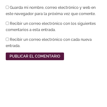
Guarda mi nombre, correo electrónico y web en
este navegador para la próxima vez que comente.
Recibir un correo electrónico con los siguientes
comentarios a esta entrada.
Recibir un correo electrónico con cada nueva
entrada.