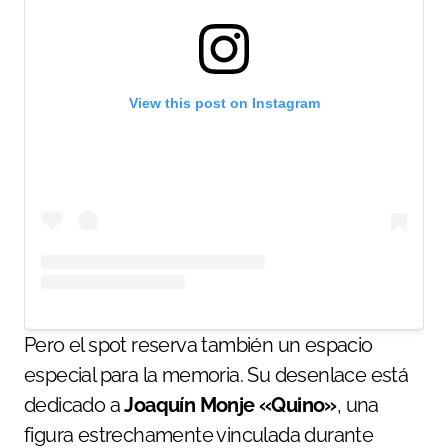
View this post on Instagram
Pero el spot reserva también un espacio
especial para la memoria. Su desenlace está
dedicado a
Joaquín Monje «Quino»
, una
figura estrechamente vinculada durante