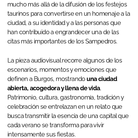
mucho más allá de la difusión de los festejos
taurinos para convertirse en un homenaje a la
ciudad, a su identidad y a las personas que
han contribuido a engrandecer una de las
citas más importantes de los Sampedros.
La pieza audiovisual recorre algunos de los
escenarios, momentos y emociones que
definen a Burgos, mostrando
una ciudad
abierta, acogedora y llena de vida
.
Patrimonio, cultura, gastronomía, tradición y
celebración se entrelazan en un relato que
busca transmitir la esencia de una capital que
cada verano se transforma para vivir
intensamente sus fiestas.