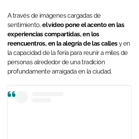
A través de imágenes cargadas de
sentimiento,
el vídeo pone el acento en las
experiencias compartidas, en los
reencuentros, en la alegría de las calles
y en
la capacidad de la feria para reunir a miles de
personas alrededor de una tradición
profundamente arraigada en la ciudad.