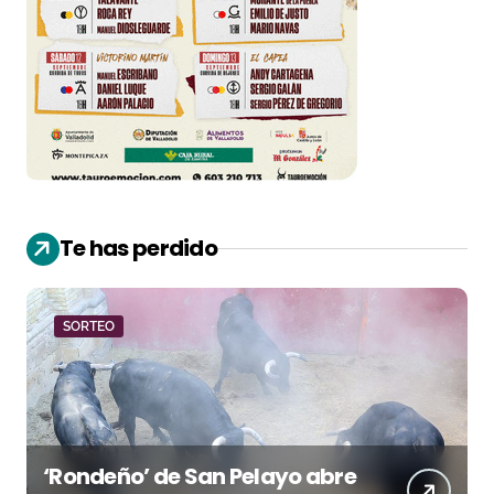
Te has perdido
SORTEO
‘Rondeño’ de San Pelayo abre