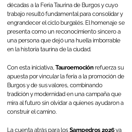
décadas a la Feria Taurina de Burgos y cuyo
trabajo resultó fundamental para consolidar y
engrandecer el ciclo burgalés. El homenaje se
presenta como un reconocimiento sincero a
una persona que dejó una huella imborrable
en la historia taurina de la ciudad.
Con esta iniciativa,
Tauroemoción
refuerza su
apuesta por vincular la feria a la promoción de
Burgos y de sus valores, combinando
tradición y modernidad en una campaña que
mira al futuro sin olvidar a quienes ayudaron a
construir el camino.
La cuenta atrás para los
Sampedros 2026
ya