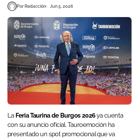
Por Redacción
Jun 5, 2026
La
Feria Taurina de Burgos 2026
ya cuenta
con su anuncio oficial. Tauroemoción ha
presentado un spot promocional que va