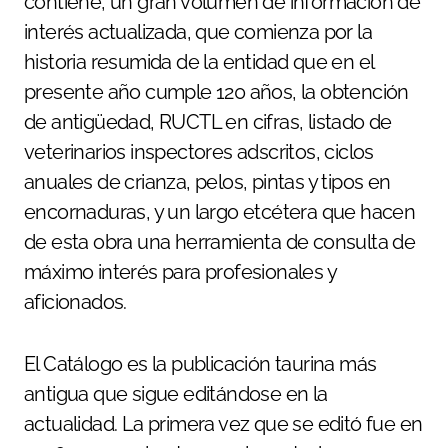
contiene, un gran volumen de información de
interés actualizada, que comienza por la
historia resumida de la entidad que en el
presente año cumple 120 años, la obtención
de antigüedad, RUCTL en cifras, listado de
veterinarios inspectores adscritos, ciclos
anuales de crianza, pelos, pintas y tipos en
encornaduras, y un largo etcétera que hacen
de esta obra una herramienta de consulta de
máximo interés para profesionales y
aficionados.
El Catálogo es la publicación taurina más
antigua que sigue editándose en la
actualidad. La primera vez que se editó fue en