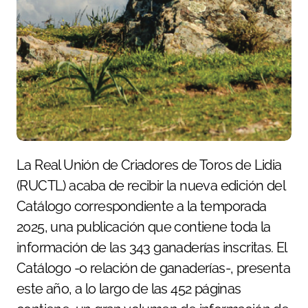
La Real Unión de Criadores de Toros de Lidia
(RUCTL) acaba de recibir la nueva edición del
Catálogo correspondiente a la temporada
2025, una publicación que contiene toda la
información de las 343 ganaderías inscritas. El
Catálogo -o relación de ganaderías-, presenta
este año, a lo largo de las 452 páginas