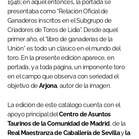
1946; en aquel entonces, la portada se
presentaba como “Relación Oficial de
Ganaderos inscritos en el Subgrupo de
Criadores de Toros de Lidia”. Desde aquel
primer año, el “libro de ganaderías de la
Unión” es todo un clásico en el mundo del
toro. En la presente edición aparece, en
portada, y a toda página, un imponente toro
en el campo que observa con seriedad el
objetivo de
Arjona
, autor de la imagen.
La edición de este catálogo cuenta con el
apoyo principal del
Centro de Asuntos
Taurinos de la Comunidad de Madrid
, de la
Real Maestranza de Caballería de Sevilla
y
la