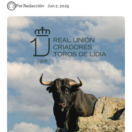
Por Redacción
Jun 2, 2025