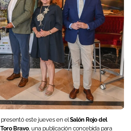
presentó este jueves en el
Salón Rojo del
 Toro Bravo
, una publicación concebida para