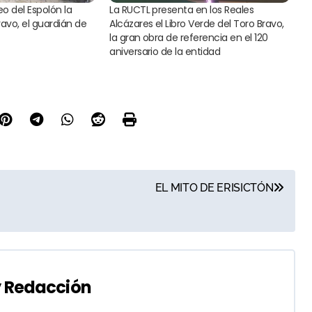
eo del Espolón la
La RUCTL presenta en los Reales
ravo, el guardián de
Alcázares el Libro Verde del Toro Bravo,
la gran obra de referencia en el 120
aniversario de la entidad
EL MITO DE ERISICTÓN
y
Redacción