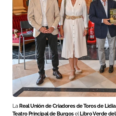
La
Real Unión de Criadores de Toros de Lidia
Teatro Principal de Burgos
el
Libro Verde del