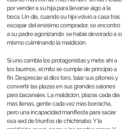
por vender a su hija para llevarse algo a la
boca. Un día, cuando su hija volvió a casa tras
escapar del enésimo comprador, se encontró
a su padre agonizando: se había devorado a sí
mismo culminando la maldición.
Si uno cambia los protagonistas y mete ahí a
los taurinos, el mito se cumple de principio a
fin. Despreciar al dios toro, talar sus pitones y
convertir las plazas en sus grandes salones
para bacanales. La maldición, plazas cada día
más llenas, gente cada vez más borracha,
pero una incapacidad manifiesta para saciar
esa sed de triunfos de chichinabo. Y la