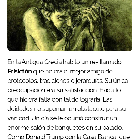
En la Antigua Grecia habitó un rey llamado
Erisictón
que no era el mejor amigo de
protocolos, tradiciones o jerarquías. Su única
preocupación era su satisfacción. Hacía lo
que hiciera falta con tal de lograrla. Las
deidades no suponían un obstáculo para su
vanidad. Un día se le ocurrió construir un
enorme salón de banquetes en su palacio.
Como Donald Trump con la Casa Blanca, que