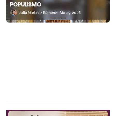
POPULISMO
Julio Martínez Romero
Abr 29, 2026