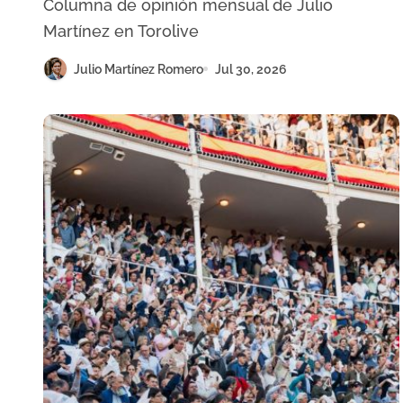
Columna de opinión mensual de Julio
Martínez en Torolive
Julio Martínez Romero
Jul 30, 2026