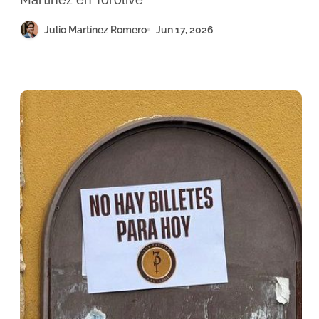
Julio Martínez Romero
Jun 17, 2026