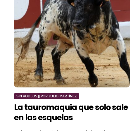
SIN RODEOS || POR JULIO MARTÍNEZ
La tauromaquia que solo sale
en las esquelas