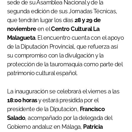
sede de su Asamblea Nacional y de la
segunda edición de sus Jornadas Técnicas,
que tendrán lugar los días
28 y 29 de
noviembre
en el
Centro Cultural La
Malagueta
. El encuentro cuenta con el apoyo
de la Diputación Provincial, que refuerza así
su compromiso con la divulgación y la
protección de la tauromaquia como parte del
patrimonio cultural español.
La inauguración se celebrará el viernes a las
18:00 horas
y estará presidida por el
presidente de la Diputación,
Francisco
Salado
, acompañado por la delegada del
Gobierno andaluz en Málaga,
Patricia