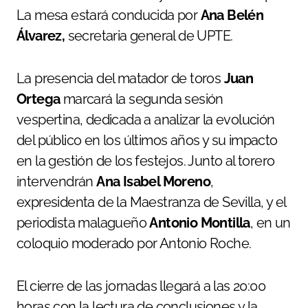
La mesa estará conducida por
Ana Belén
Álvarez,
secretaria general de UPTE.
La presencia del matador de toros
Juan
Ortega
marcará la segunda sesión
vespertina, dedicada a analizar la evolución
del público en los últimos años y su impacto
en la gestión de los festejos. Junto al torero
intervendrán
Ana Isabel Moreno
,
expresidenta de la Maestranza de Sevilla, y el
periodista malagueño
Antonio Montilla
, en un
coloquio moderado por Antonio Roche.
El cierre de las jornadas llegará a las 20:00
horas con la lectura de conclusiones y la