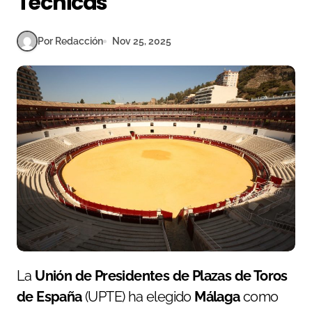
Técnicas
Por Redacción
Nov 25, 2025
La
Unión de Presidentes de Plazas de Toros
de España
(UPTE) ha elegido
Málaga
como