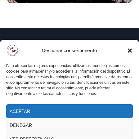
Gestionar consentimiento
Para ofrecer las mejores experiencias, utilizamos tecnologías como las
cookies para almacenar y/o acceder a la información del dispositivo. El
consentimiento de estas tecnologías nos permitirá procesar datos como
el comportamiento de navegación o las identificaciones únicas en este
sitio. No consentir o retirar el consentimiento, puede afectar
negativamente a ciertas características y funciones.
ACEPTAR
Copyright © Todos los derechos reservados
|
DENEGAR
Newspaperup
por
Themeansar
.