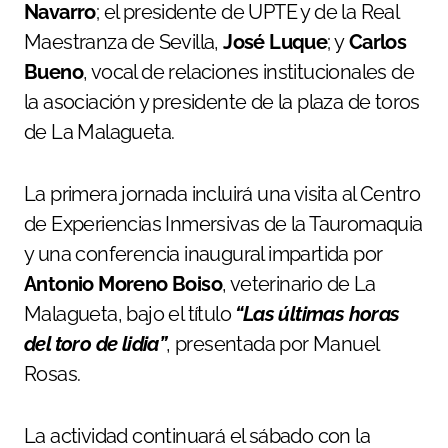
Navarro
; el presidente de UPTE y de la Real
Maestranza de Sevilla,
José Luque
; y
Carlos
Bueno
, vocal de relaciones institucionales de
la asociación y presidente de la plaza de toros
de La Malagueta.
La primera jornada incluirá una visita al Centro
de Experiencias Inmersivas de la Tauromaquia
y una conferencia inaugural impartida por
Antonio Moreno Boiso
, veterinario de La
Malagueta, bajo el título
“Las últimas horas
del toro de lidia”
, presentada por Manuel
Rosas.
La actividad continuará el sábado con la