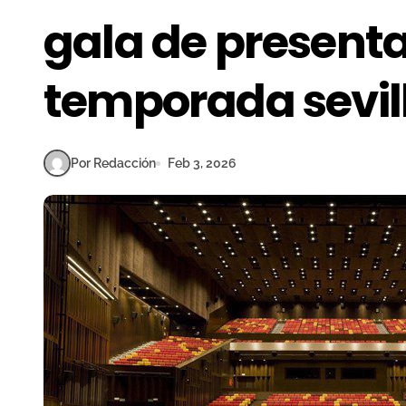
gala de presenta
temporada sevil
Por Redacción
Feb 3, 2026