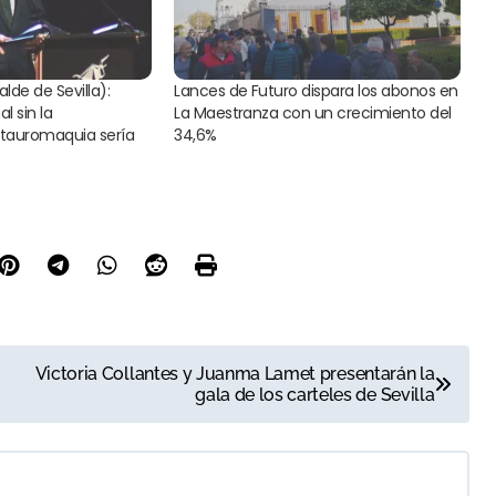
alde de Sevilla):
Lances de Futuro dispara los abonos en
al sin la
La Maestranza con un crecimiento del
 tauromaquia sería
34,6%
Victoria Collantes y Juanma Lamet presentarán la
gala de los carteles de Sevilla