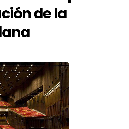
ción de la
lana