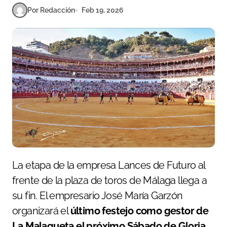
Por Redacción
Feb 19, 2026
La etapa de la empresa Lances de Futuro al
frente de la plaza de toros de Málaga llega a
su fin. El empresario José María Garzón
organizará el
último festejo como gestor de
La Malagueta el próximo Sábado de Gloria
,