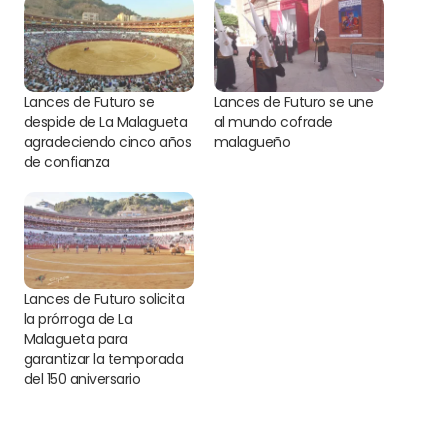
Lances de Futuro se
Lances de Futuro se une
despide de La Malagueta
al mundo cofrade
agradeciendo cinco años
malagueño
de confianza
Lances de Futuro solicita
la prórroga de La
Malagueta para
garantizar la temporada
del 150 aniversario