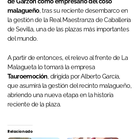
de Garzón como empresario del coso
malagueño
, tras su reciente desembarco en
la gestión de la Real Maestranza de Caballería
de Sevilla, una de las plazas más importantes
del mundo.
A partir de entonces, el relevo al frente de La
Malagueta lo tomará la empresa
Tauroemoción
, dirigida por Alberto García,
que asumirá la gestión del recinto malagueño,
abriendo una nueva etapa en la historia
reciente de la plaza.
Relacionado