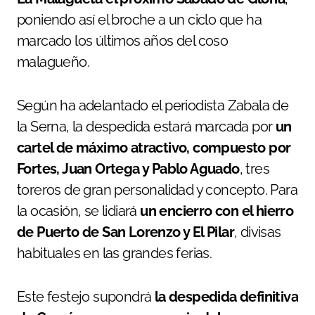
poniendo así el broche a un ciclo que ha
marcado los últimos años del coso
malagueño.
Según ha adelantado el periodista Zabala de
la Serna, la despedida estará marcada por
un
cartel de máximo atractivo, compuesto por
Fortes, Juan Ortega y Pablo Aguado
, tres
toreros de gran personalidad y concepto. Para
la ocasión, se lidiará
un encierro con el hierro
de Puerto de San Lorenzo y El Pilar
, divisas
habituales en las grandes ferias.
Este festejo supondrá
la despedida definitiva