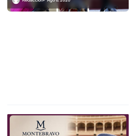
Redacción
Ago 8, 2026