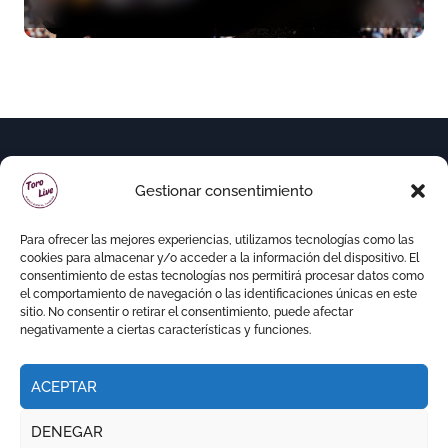
variedad ganadera
Gestionar consentimiento
Para ofrecer las mejores experiencias, utilizamos tecnologías como las
cookies para almacenar y/o acceder a la información del dispositivo. El
consentimiento de estas tecnologías nos permitirá procesar datos como
el comportamiento de navegación o las identificaciones únicas en este
sitio. No consentir o retirar el consentimiento, puede afectar
negativamente a ciertas características y funciones.
ACEPTAR
Copyright © Todos los derechos reservados
|
DENEGAR