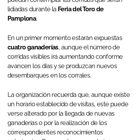
lidiadas durante la
Feria del Toro de
Pamplona
.
En un primer momento estarán expuestas
cuatro ganaderías
, aunque el número de
corridas visibles irá aumentando conforme
avancen los días y se produzcan nuevos
desembarques en los corrales.
La organización recuerda que, aunque existe
un horario establecido de visitas, este puede
verse alterado por la llegada de nuevas
ganaderías o por la realización de los
correspondientes reconocimientos