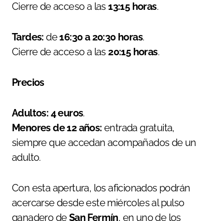
Cierre de acceso a las
13:15 horas
.
Tardes:
de
16:30 a 20:30 horas
.
Cierre de acceso a las
20:15 horas
.
Precios
Adultos:
4 euros
.
Menores de 12 años:
entrada gratuita,
siempre que accedan acompañados de un
adulto.
Con esta apertura, los aficionados podrán
acercarse desde este miércoles al pulso
ganadero de
San Fermín
, en uno de los