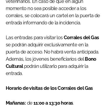
veterinarios. En caso de que en algún
momento no sea posible acceder a los
corrales, se colocará un cartel en la puerta de
entrada informando de la incidencia.
Las entradas para visitar los
Corrales del Gas
se podrán adquirir exclusivamente en la
puerta de acceso. No habrá venta anticipada.
Además, los jóvenes beneficiarios del
Bono
Cultural
podrán utilizarlo para adquirir la
entrada.
Horario de visitas de los Corrales del Gas
Mañanas:
de
11:00 a 13:30 horas
.